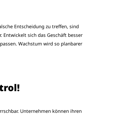
falsche Entscheidung zu treffen, sind
. Entwickelt sich das Geschäft besser
anpassen. Wachstum wird so planbarer
trol!
herrschbar. Unternehmen können ihren