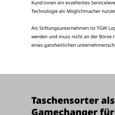
Kund:innen ein exzellentes Serviceleve
Technologie als Möglichmacher nutze
Als Stiftungsunternehmen ist TGW Logist
werden und muss nicht an der Börse 
eines ganzheitlichen unternehmerisch
Taschensorter als
Gamechanger für 