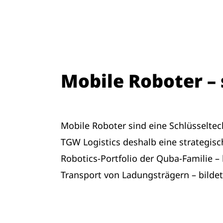
Mobile Roboter –
Mobile Roboter sind eine Schlüsseltec
TGW Logistics deshalb eine strategis
Robotics-Portfolio der Quba-Familie
Transport von Ladungsträgern – bildet