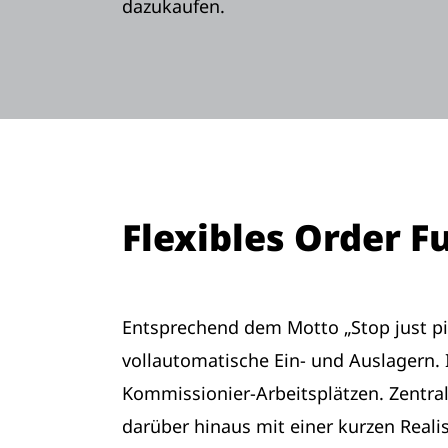
dazukaufen.
Flexibles Order F
Entsprechend dem Motto „Stop just pic
vollautomatische Ein- und Auslagern.
Kommissionier-Arbeitsplätzen. Zentrale
darüber hinaus mit einer kurzen Realis