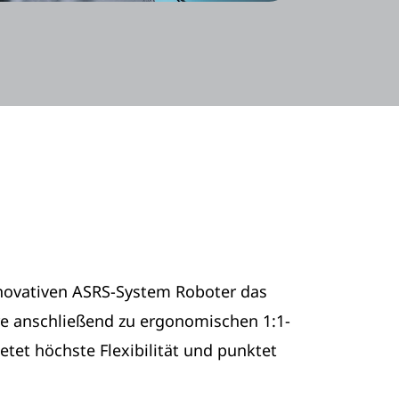
innovativen ASRS-System Roboter das
re anschließend zu ergonomischen 1:1-
etet höchste Flexibilität und punktet