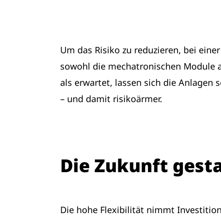
Um das Risiko zu reduzieren, bei einer 
sowohl die mechatronischen Module als
als erwartet, lassen sich die Anlage
– und damit risikoärmer.
Die Zukunft gesta
Die hohe Flexibilität nimmt Investit