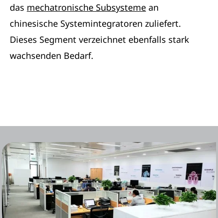
das
mechatronische Subsysteme
an
chinesische Systemintegratoren zuliefert.
Dieses Segment verzeichnet ebenfalls stark
wachsenden Bedarf.