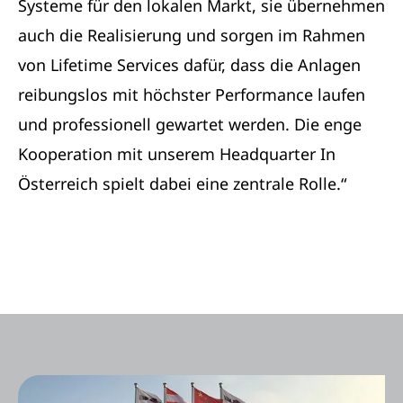
Systeme für den lokalen Markt, sie übernehmen
auch die Realisierung und sorgen im Rahmen
von Lifetime Services dafür, dass die Anlagen
reibungslos mit höchster Performance laufen
und professionell gewartet werden. Die enge
Kooperation mit unserem Headquarter In
Österreich spielt dabei eine zentrale Rolle.“