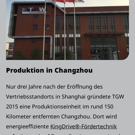
Produktion in Changzhou
Nur drei Jahre nach der Eröffnung des
Vertriebsstandorts in Shanghai gründete TGW
2015 eine Produktionseinheit im rund 150
Kilometer entfernten Changzhou. Dort wird
energieeffiziente
KingDrive®-Fördertechnik