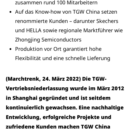
zusammen rund 100 Mitarbeitern
Auf das Know-how von TGW China setzen
renommierte Kunden – darunter Skechers
und HELLA sowie regionale Marktführer wie
Zhongjing Semiconductors
Produktion vor Ort garantiert hohe
Flexibilität und eine schnelle Lieferung
(Marchtrenk, 24. März 2022) Die TGW-
Vertriebsniederlassung wurde im März 2012
in Shanghai gegründet und ist seitdem
kontinuierlich gewachsen. Eine nachhaltige
Entwicklung, erfolgreiche Projekte und
zufriedene Kunden machen TGW China