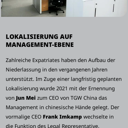
LOKALISIERUNG AUF
MANAGEMENT-EBENE
Zahlreiche Expatriates haben den Aufbau der
Niederlassung in den vergangenen Jahren
unterstützt. Im Zuge einer langfristig geplanten
Lokalisierung wurde 2021 mit der Ernennung
von
Jun Mei
zum CEO von TGW China das
Management in chinesische Hände gelegt. Der
vormalige CEO
Frank Imkamp
wechselte in
die Funktion des Legal Representative.