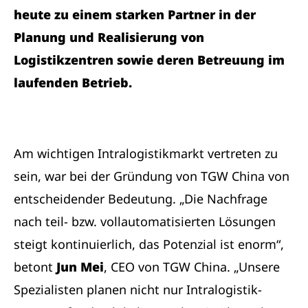
heute zu einem starken Partner in der
Planung und Realisierung von
Logistikzentren sowie deren Betreuung im
laufenden Betrieb.
Am wichtigen Intralogistikmarkt vertreten zu
sein, war bei der Gründung von TGW China von
entscheidender Bedeutung. „Die Nachfrage
nach teil- bzw. vollautomatisierten Lösungen
steigt kontinuierlich, das Potenzial ist enorm“,
betont
Jun Mei
, CEO von TGW China. „Unsere
Spezialisten planen nicht nur Intralogistik-