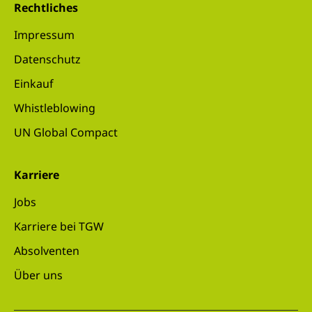
Rechtliches
Impressum
Datenschutz
Einkauf
Whistleblowing
UN Global Compact
Karriere
Jobs
Karriere bei TGW
Absolventen
Über uns