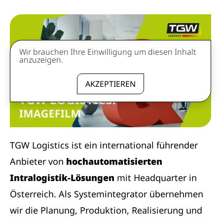
Wir brauchen Ihre Einwilligung um diesen Inhalt
anzuzeigen.
AKZEPTIEREN
TGW Logistics ist ein international führender
Anbieter von
hochautomatisierten
Intralogistik-Lösungen
mit Headquarter in
Österreich. Als Systemintegrator übernehmen
wir die Planung, Produktion, Realisierung und