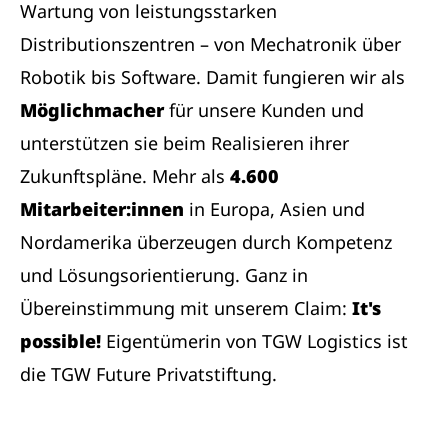
Wartung von leistungsstarken
Distributionszentren – von Mechatronik über
Robotik bis Software. Damit fungieren wir als
Möglichmacher
für unsere Kunden und
unterstützen sie beim Realisieren ihrer
Zukunftspläne. Mehr als
4.600
Mitarbeiter:innen
in Europa, Asien und
Nordamerika überzeugen durch Kompetenz
und Lösungsorientierung. Ganz in
Übereinstimmung mit unserem Claim:
It's
possible!
Eigentümerin von TGW Logistics ist
die TGW Future Privatstiftung.