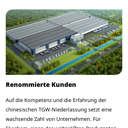
Renommierte Kunden
Auf die Kompetenz und die Erfahrung der
chinesischen TGW-Niederlassung setzt eine
wachsende Zahl von Unternehmen. Für