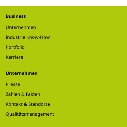
Business
Unternehmen
Industrie Know-How
Portfolio
Karriere
Unternehmen
Presse
Zahlen & Fakten
Kontakt & Standorte
Qualitätsmanagement