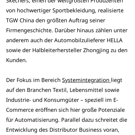
Skechers, einen der weltgrößten Produzenten
von hochwertiger Sportbekleidung, realisierte
TGW China den größten Auftrag seiner
Firmengeschichte. Darüber hinaus zählen unter
anderem auch der Automobilzulieferer HELLA
sowie der Halbleiterhersteller Zhongjing zu den
Kunden.
Der Fokus im Bereich
Systemintegration
liegt
auf den Branchen Textil, Lebensmittel sowie
Industrie- und Konsumgüter – speziell im E-
Commerce eröffnen sich hier große Potenziale
für Automatisierung. Parallel dazu schreitet die
Entwicklung des Distributor Business voran,