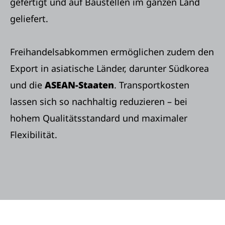
gefertigt und auf Baustellen im ganzen Land
geliefert.
Freihandelsabkommen ermöglichen zudem den
Export in asiatische Länder, darunter Südkorea
und die
ASEAN-Staaten
. Transportkosten
lassen sich so nachhaltig reduzieren – bei
hohem Qualitätsstandard und maximaler
Flexibilität.