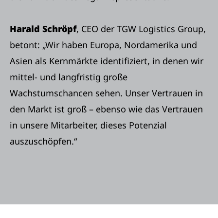
Harald Schröpf
, CEO der TGW Logistics Group,
betont: „Wir haben Europa, Nordamerika und
Asien als Kernmärkte identifiziert, in denen wir
mittel- und langfristig große
Wachstumschancen sehen. Unser Vertrauen in
den Markt ist groß – ebenso wie das Vertrauen
in unsere Mitarbeiter, dieses Potenzial
auszuschöpfen.“