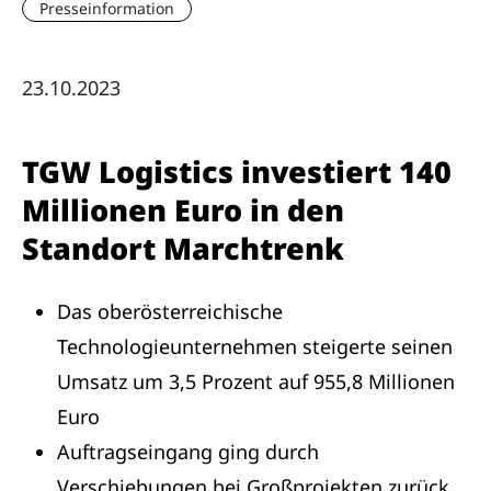
Presseinformation
23.10.2023
TGW Logistics investiert 140
Millionen Euro in den
Standort Marchtrenk
Das oberösterreichische
Technologieunternehmen steigerte seinen
Umsatz um 3,5 Prozent auf 955,8 Millionen
Euro
Auftragseingang ging durch
Verschiebungen bei Großprojekten zurück