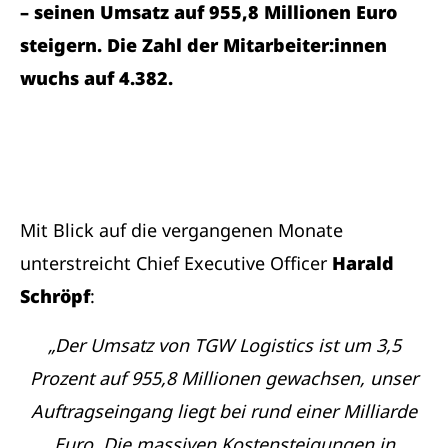
– seinen Umsatz auf 955,8 Millionen Euro
steigern. Die Zahl der Mitarbeiter:innen
wuchs auf 4.382.
Mit Blick auf die vergangenen Monate
unterstreicht Chief Executive Officer
Harald
Schröpf
:
„Der Umsatz von TGW Logistics ist um 3,5
Prozent auf 955,8 Millionen gewachsen, unser
Auftragseingang liegt bei rund einer Milliarde
Euro. Die massiven Kostensteigungen in