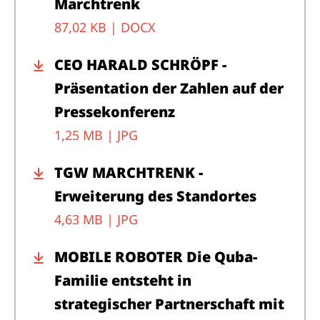
Marchtrenk
87,02 KB |
DOCX
CEO HARALD SCHRÖPF -
Präsentation der Zahlen auf der
Pressekonferenz
1,25 MB |
JPG
TGW MARCHTRENK -
Erweiterung des Standortes
4,63 MB |
JPG
MOBILE ROBOTER Die Quba-
Familie entsteht in
strategischer Partnerschaft mit