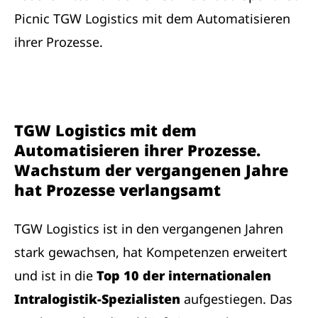
Picnic TGW Logistics mit dem Automatisieren
ihrer Prozesse.
TGW Logistics mit dem
Automatisieren ihrer Prozesse.
Wachstum der vergangenen Jahre
hat Prozesse verlangsamt
TGW Logistics ist in den vergangenen Jahren
stark gewachsen, hat Kompetenzen erweitert
und ist in die
Top 10 der internationalen
Intralogistik-Spezialisten
aufgestiegen. Das