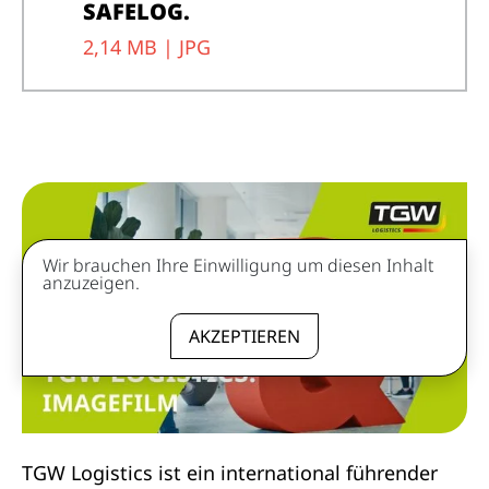
SAFELOG.
2,14 MB |
JPG
Wir brauchen Ihre Einwilligung um diesen Inhalt
anzuzeigen.
AKZEPTIEREN
TGW Logistics ist ein international führender