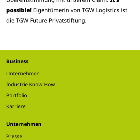
possible!
Eigentümerin von TGW Logistics ist
die TGW Future Privatstiftung.
Business
Unternehmen
Industrie Know-How
Portfolio
Karriere
Unternehmen
Presse