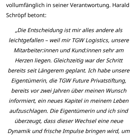
vollumfänglich in seiner Verantwortung. Harald
Schröpf betont:
„Die Entscheidung ist mir alles andere als
leichtgefallen – weil mir TGW Logistics, unsere
Mitarbeiter:innen und Kund:innen sehr am
Herzen liegen. Gleichzeitig war der Schritt
bereits seit Längerem geplant. Ich habe unsere
Eigentümerin, die TGW Future Privatstiftung,
bereits vor zwei Jahren über meinen Wunsch
informiert, ein neues Kapitel in meinem Leben
aufzuschlagen. Die Eigentümerin und ich sind
überzeugt, dass dieser Wechsel eine neue
Dynamik und frische Impulse bringen wird, um