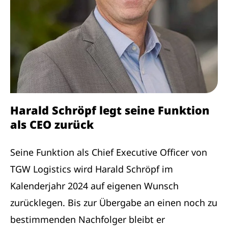
Harald Schröpf legt seine Funktion
als CEO zurück
Seine Funktion als Chief Executive Officer von
TGW Logistics wird Harald Schröpf im
Kalenderjahr 2024 auf eigenen Wunsch
zurücklegen. Bis zur Übergabe an einen noch zu
bestimmenden Nachfolger bleibt er