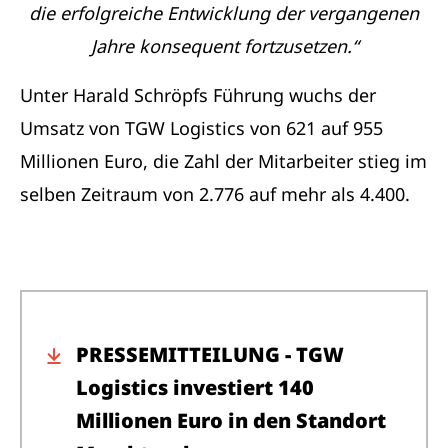
die erfolgreiche Entwicklung der vergangenen
Jahre konsequent fortzusetzen.“
Unter Harald Schröpfs Führung wuchs der
Umsatz von TGW Logistics von 621 auf 955
Millionen Euro, die Zahl der Mitarbeiter stieg im
selben Zeitraum von 2.776 auf mehr als 4.400.
PRESSEMITTEILUNG - TGW
Logistics investiert 140
Millionen Euro in den Standort