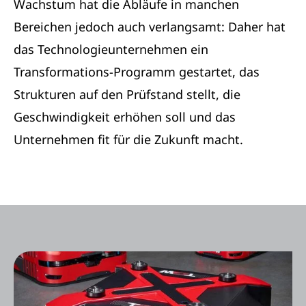
Wachstum hat die Abläufe in manchen
Bereichen jedoch auch verlangsamt: Daher hat
das Technologieunternehmen ein
Transformations-Programm gestartet, das
Strukturen auf den Prüfstand stellt, die
Geschwindigkeit erhöhen soll und das
Unternehmen fit für die Zukunft macht.