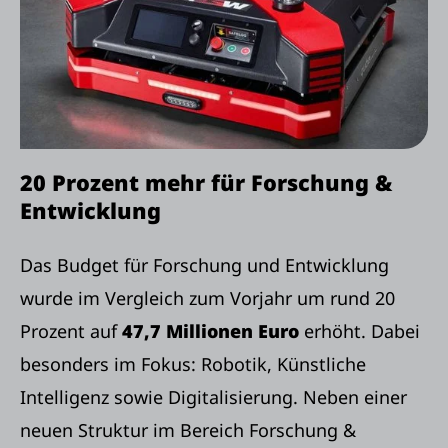
20 Prozent mehr für Forschung &
Entwicklung
Das Budget für Forschung und Entwicklung
wurde im Vergleich zum Vorjahr um rund 20
Prozent auf
47,7 Millionen Euro
erhöht. Dabei
besonders im Fokus: Robotik, Künstliche
Intelligenz sowie Digitalisierung. Neben einer
neuen Struktur im Bereich Forschung &