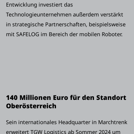
Entwicklung investiert das
Technologieunternehmen außerdem verstärkt
in strategische Partnerschaften, beispielsweise
mit SAFELOG im Bereich der mobilen Roboter.
140 Millionen Euro für den Standort
Oberösterreich
Sein internationales Headquarter in Marchtrenk
erweitert TGW Logistics ab Sommer 2024 um