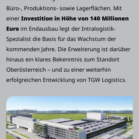
Büro-, Produktions- sowie Lagerflächen. Mit
einer
Investition in Höhe von 140 Millionen
Euro
im Endausbau legt der Intralogistik-
Spezialist die Basis für das Wachstum der
kommenden Jahre. Die Erweiterung ist darüber
hinaus ein klares Bekenntnis zum Standort
Oberösterreich – und zu einer weiterhin
erfolgreichen Entwicklung von TGW Logistics.