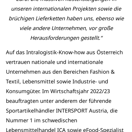
unseren internationalen Projekten sowie die
brüchigen Lieferketten haben uns, ebenso wie
viele andere Unternehmen, vor große
Herausforderungen gestellt.“
Auf das Intralogistik-Know-how aus Österreich
vertrauen nationale und internationale
Unternehmen aus den Bereichen Fashion &
Textil, Lebensmittel sowie Industrie- und
Konsumgüter. Im Wirtschaftsjahr 2022/23
beauftragten unter anderem der führende
Sportartikelhändler INTERSPORT Austria, die
Nummer 1 im schwedischen
Lebensmittelhandel ICA sowie eFood-Spezialist