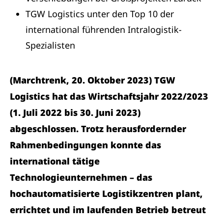
TGW Logistics unter den Top 10 der
international führenden Intralogistik-
Spezialisten
(Marchtrenk, 20. Oktober 2023) TGW
Logistics hat das Wirtschaftsjahr 2022/2023
(1. Juli 2022 bis 30. Juni 2023)
abgeschlossen. Trotz herausfordernder
Rahmenbedingungen konnte das
international tätige
Technologieunternehmen – das
hochautomatisierte Logistikzentren plant,
errichtet und im laufenden Betrieb betreut