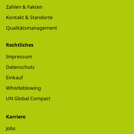
Zahlen & Fakten
Kontakt & Standorte
Qualitätsmanagement
Rechtliches
Impressum
Datenschutz
Einkauf
Whistleblowing
UN Global Compact
Karriere
Jobs