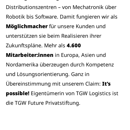
Distributionszentren – von Mechatronik über
Robotik bis Software. Damit fungieren wir als
Möglichmacher
für unsere Kunden und
unterstützen sie beim Realisieren ihrer
Zukunftspläne. Mehr als
4.600
Mitarbeiter:innen
in Europa, Asien und
Nordamerika überzeugen durch Kompetenz
und Lösungsorientierung. Ganz in
Übereinstimmung mit unserem Claim:
It's
possible!
Eigentümerin von TGW Logistics ist
die TGW Future Privatstiftung.