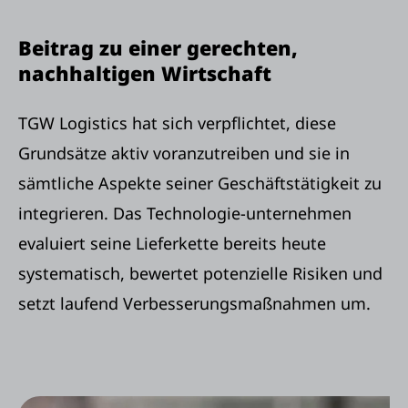
Beitrag zu einer gerechten,
nachhaltigen Wirtschaft
TGW Logistics hat sich verpflichtet, diese
Grundsätze aktiv voranzutreiben und sie in
sämtliche Aspekte seiner Geschäftstätigkeit zu
integrieren. Das Technologie-unternehmen
evaluiert seine Lieferkette bereits heute
systematisch, bewertet potenzielle Risiken und
setzt laufend Verbesserungsmaßnahmen um.