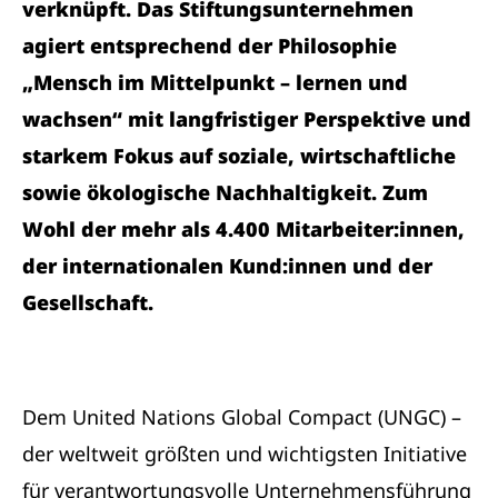
verknüpft. Das Stiftungsunternehmen
agiert entsprechend der Philosophie
„Mensch im Mittelpunkt – lernen und
wachsen“ mit langfristiger Perspektive und
starkem Fokus auf soziale, wirtschaftliche
sowie ökologische Nachhaltigkeit. Zum
Wohl der mehr als 4.400 Mitarbeiter:innen,
der internationalen Kund:innen und der
Gesellschaft.
Dem United Nations Global Compact (UNGC) –
der weltweit größten und wichtigsten Initiative
für verantwortungsvolle Unternehmensführung