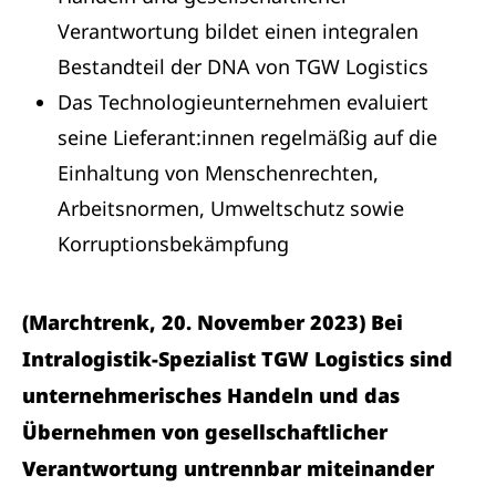
Verantwortung bildet einen integralen
Bestandteil der DNA von TGW Logistics
Das Technologieunternehmen evaluiert
seine Lieferant:innen regelmäßig auf die
Einhaltung von Menschenrechten,
Arbeitsnormen, Umweltschutz sowie
Korruptionsbekämpfung
(Marchtrenk, 20. November 2023) Bei
Intralogistik-Spezialist TGW Logistics sind
unternehmerisches Handeln und das
Übernehmen von gesellschaftlicher
Verantwortung untrennbar miteinander