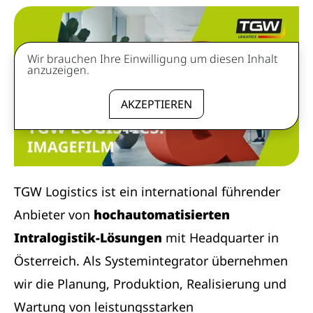
Wir brauchen Ihre Einwilligung um diesen Inhalt
anzuzeigen.
AKZEPTIEREN
TGW Logistics ist ein international führender
Anbieter von
hochautomatisierten
Intralogistik-Lösungen
mit Headquarter in
Österreich. Als Systemintegrator übernehmen
wir die Planung, Produktion, Realisierung und
Wartung von leistungsstarken