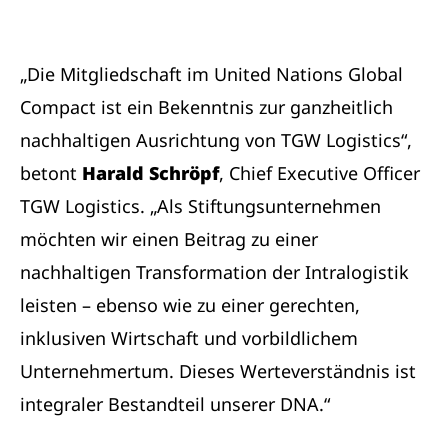
„Die Mitgliedschaft im United Nations Global
Compact ist ein Bekenntnis zur ganzheitlich
nachhaltigen Ausrichtung von TGW Logistics“,
betont
Harald Schröpf
, Chief Executive Officer
TGW Logistics. „Als Stiftungsunternehmen
möchten wir einen Beitrag zu einer
nachhaltigen Transformation der Intralogistik
leisten – ebenso wie zu einer gerechten,
inklusiven Wirtschaft und vorbildlichem
Unternehmertum. Dieses Werteverständnis ist
integraler Bestandteil unserer DNA.“