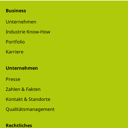
Business
Unternehmen
Industrie Know-How
Portfolio
Karriere
Unternehmen
Presse
Zahlen & Fakten
Kontakt & Standorte
Qualitätsmanagement
Rechtliches