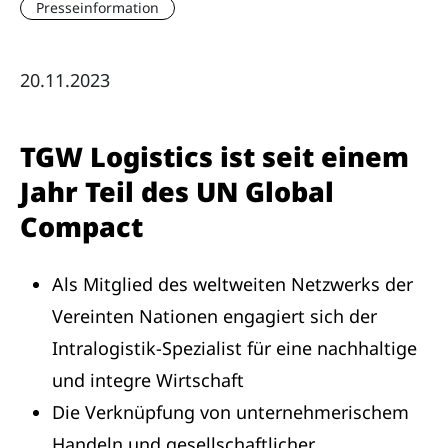
Presseinformation
20.11.2023
TGW Logistics ist seit einem
Jahr Teil des UN Global
Compact
Als Mitglied des weltweiten Netzwerks der
Vereinten Nationen engagiert sich der
Intralogistik-Spezialist für eine nachhaltige
und integre Wirtschaft
Die Verknüpfung von unternehmerischem
Handeln und gesellschaftlicher