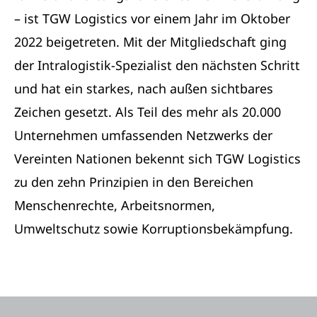
– ist TGW Logistics vor einem Jahr im Oktober
2022 beigetreten. Mit der Mitgliedschaft ging
der Intralogistik-Spezialist den nächsten Schritt
und hat ein starkes, nach außen sichtbares
Zeichen gesetzt. Als Teil des mehr als 20.000
Unternehmen umfassenden Netzwerks der
Vereinten Nationen bekennt sich TGW Logistics
zu den zehn Prinzipien in den Bereichen
Menschenrechte, Arbeitsnormen,
Umweltschutz sowie Korruptionsbekämpfung.