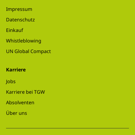
Impressum
Datenschutz
Einkauf
Whistleblowing
UN Global Compact
Karriere
Jobs
Karriere bei TGW
Absolventen
Über uns