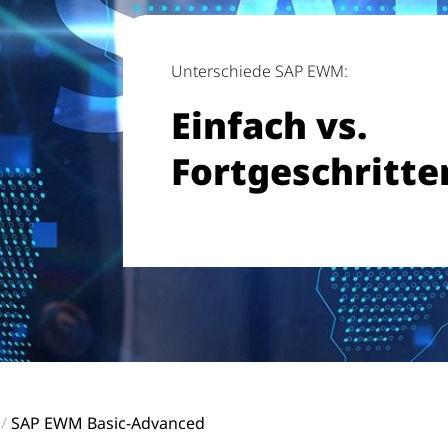
Unterschiede SAP EWM:
Einfach vs.
Fortgeschritte
SAP EWM Basic-Advanced