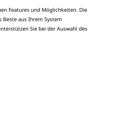
hen Features und Möglichkeiten. Die
as Beste aus Ihrem System
nterstützen Sie bei der Auswahl des