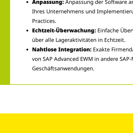
Anpassung:
Anpassung der Software an 
Ihres Unternehmens und Implementieru
Practices.
Echtzeit-Überwachung:
Einfache Über
über alle Lageraktivitäten in Echtzeit.
Nahtlose Integration:
Exakte Firmenda
von SAP Advanced EWM in andere SAP-
Geschäftsanwendungen.