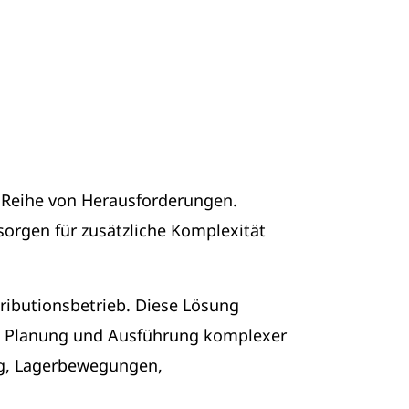
r Reihe von Herausforderungen.
rgen für zusätzliche Komplexität
ributionsbetrieb. Diese Lösung
ie Planung und Ausführung komplexer
g, Lagerbewegungen,