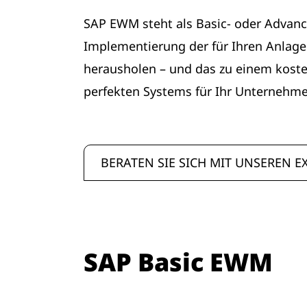
SAP EWM steht als Basic- oder Advanc
Implementierung der für Ihren Anlagen
herausholen – und das zu einem koste
perfekten Systems für Ihr Unternehme
BERATEN SIE SICH MIT UNSEREN E
SAP Basic EWM