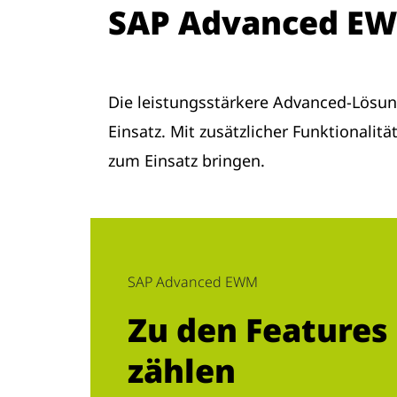
SAP Advanced E
Die leistungsstärkere Advanced-Lös
Einsatz. Mit zusätzlicher Funktionalit
zum Einsatz bringen.
SAP Advanced EWM
Zu den Features
zählen