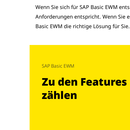
Wenn Sie sich für SAP Basic EWM entsc
Anforderungen entspricht. Wenn Sie e
Basic EWM die richtige Lösung für Sie.
SAP Basic EWM
Zu den Features
zählen