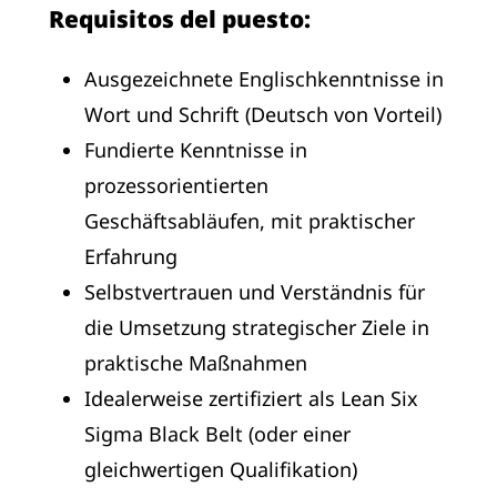
Requisitos del puesto:
Ausgezeichnete Englischkenntnisse in
Wort und Schrift (Deutsch von Vorteil)
Fundierte Kenntnisse in
prozessorientierten
Geschäftsabläufen, mit praktischer
Erfahrung
Selbstvertrauen und Verständnis für
die Umsetzung strategischer Ziele in
praktische Maßnahmen
Idealerweise zertifiziert als Lean Six
Sigma Black Belt (oder einer
gleichwertigen Qualifikation)