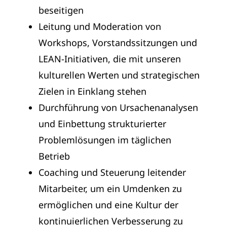
beseitigen
Leitung und Moderation von
Workshops, Vorstandssitzungen und
LEAN-Initiativen, die mit unseren
kulturellen Werten und strategischen
Zielen in Einklang stehen
Durchführung von Ursachenanalysen
und Einbettung strukturierter
Problemlösungen im täglichen
Betrieb
Coaching und Steuerung leitender
Mitarbeiter, um ein Umdenken zu
ermöglichen und eine Kultur der
kontinuierlichen Verbesserung zu