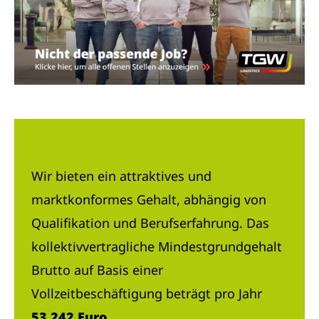
Wir bieten ein attraktives und
marktkonformes Gehalt, abhängig von
Qualifikation und Berufserfahrung. Das
kollektivvertragliche Mindestgrundgehalt
Brutto auf Basis einer
Vollzeitbeschäftigung beträgt pro Jahr
53.242 Euro
.