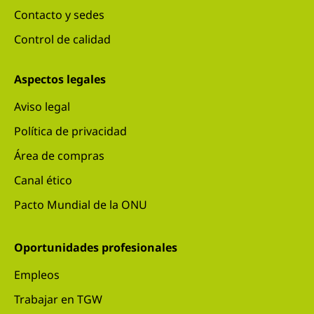
Contacto y sedes
Control de calidad
Aspectos legales
Aviso legal
Política de privacidad
Área de compras
Canal ético
Pacto Mundial de la ONU
Oportunidades profesionales
Empleos
Trabajar en TGW