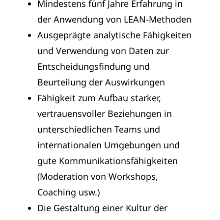
Mindestens fünf Jahre Erfahrung in
der Anwendung von LEAN-Methoden
Ausgeprägte analytische Fähigkeiten
und Verwendung von Daten zur
Entscheidungsfindung und
Beurteilung der Auswirkungen
Fähigkeit zum Aufbau starker,
vertrauensvoller Beziehungen in
unterschiedlichen Teams und
internationalen Umgebungen und
gute Kommunikationsfähigkeiten
(Moderation von Workshops,
Coaching usw.)
Die Gestaltung einer Kultur der