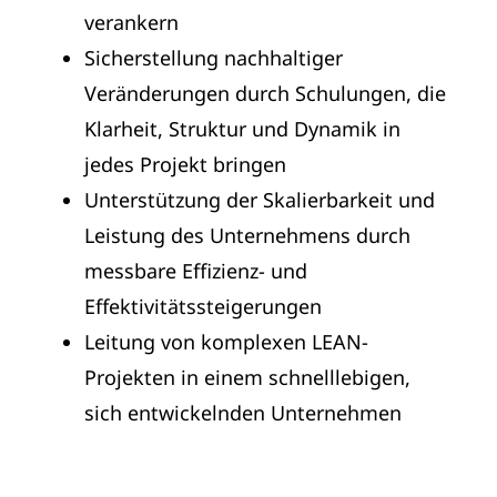
verankern
Sicherstellung nachhaltiger
Veränderungen durch Schulungen, die
Klarheit, Struktur und Dynamik in
jedes Projekt bringen
Unterstützung der Skalierbarkeit und
Leistung des Unternehmens durch
messbare Effizienz- und
Effektivitätssteigerungen
Leitung von komplexen LEAN-
Projekten in einem schnelllebigen,
sich entwickelnden Unternehmen