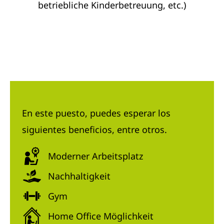
betriebliche Kinderbetreuung, etc.)
En este puesto, puedes esperar los
siguientes beneficios, entre otros.
Moderner Arbeitsplatz
Nachhaltigkeit
Gym
Home Office Möglichkeit