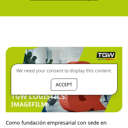
We need your consent to display this content.
ACCEPT
Como fundación empresarial con sede en