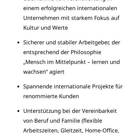
einem erfolgreichen internationalen
Unternehmen mit starkem Fokus auf
Kultur und Werte
Sicherer und stabiler Arbeitgeber, der
entsprechend der Philosophie
„Mensch im Mittelpunkt – lernen und
wachsen“ agiert
Spannende internationale Projekte für
renommierte Kunden
Unterstützung bei der Vereinbarkeit
von Beruf und Familie (flexible
Arbeitszeiten, Gleitzeit, Home-Office,