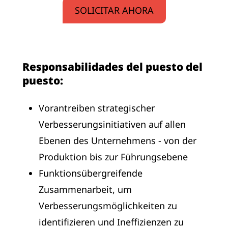
SOLICITAR AHORA
Responsabilidades del puesto del
puesto:
Vorantreiben strategischer
Verbesserungsinitiativen auf allen
Ebenen des Unternehmens - von der
Produktion bis zur Führungsebene
Funktionsübergreifende
Zusammenarbeit, um
Verbesserungsmöglichkeiten zu
identifizieren und Ineffizienzen zu