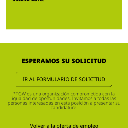
ESPERAMOS SU SOLICITUD
IR AL FORMULARIO DE SOLICITUD
*TGW es una organización comprometida con la
igualdad de oportunidades. Invitamos a todas las
personas interesadas en esta posición a presentar su
candidature.
Volver a la oferta de empleo