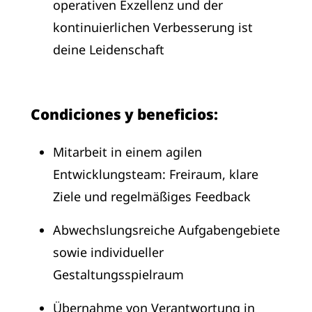
operativen Exzellenz und der
kontinuierlichen Verbesserung ist
deine Leidenschaft
Condiciones y beneficios:
Mitarbeit in einem agilen
Entwicklungsteam: Freiraum, klare
Ziele und regelmäßiges Feedback
Abwechslungsreiche Aufgabengebiete
sowie individueller
Gestaltungsspielraum
Übernahme von Verantwortung in