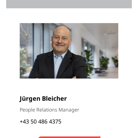
Jürgen Bleicher
People Relations Manager
+43 50 486 4375