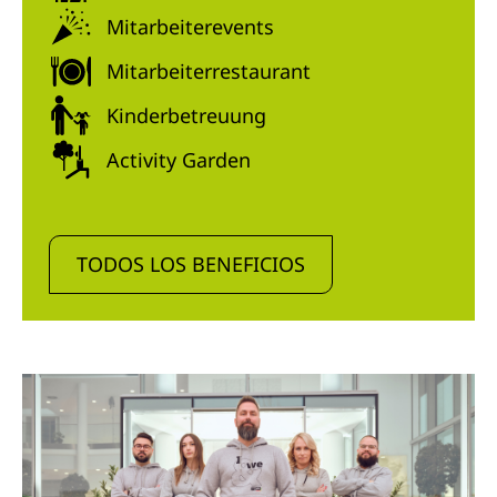
Mitarbeiterevents
Mitarbeiterrestaurant
Kinderbetreuung
Activity Garden
TODOS LOS BENEFICIOS