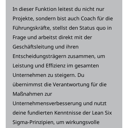
In dieser Funktion leitest du nicht nur
Projekte, sondern bist auch Coach für die
Führungskräfte, stellst den Status quo in
Frage und arbeitst direkt mit der
Geschäftsleitung und ihren
Entscheidungsträgern zusammen, um
Leistung und Effizienz im gesamten
Unternehmen zu steigern. Du
übernimmst die Verantwortung für die
Maßnahmen zur
Unternehmensverbesserung und nutzt
deine fundierten Kenntnisse der Lean Six
Sigma-Prinzipien, um wirkungsvolle