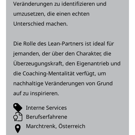
Veränderungen zu identifizieren und
umzusetzen, die einen echten
Unterschied machen.
Die Rolle des Lean-Partners ist ideal für
jemanden, der über den Charakter, die
Überzeugungskraft, den Eigenantrieb und
die Coaching-Mentalität verfügt, um
nachhaltige Veränderungen von Grund
auf zu inspirieren.
Interne Services
Berufserfahrene
Marchtrenk, Österreich