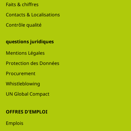
Faits & chiffres
Contacts & Localisations
Contrôle qualité
questions juridiques
Mentions Légales
Protection des Données
Procurement
Whistleblowing
UN Global Compact
OFFRES D'EMPLOI
Emplois