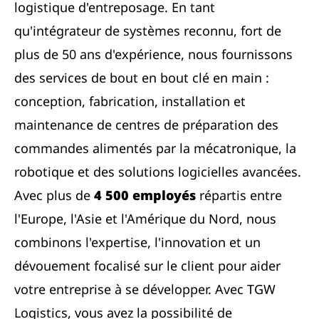
logistique d'entreposage. En tant
qu'intégrateur de systèmes reconnu, fort de
plus de 50 ans d'expérience, nous fournissons
des services de bout en bout clé en main :
conception, fabrication, installation et
maintenance de centres de préparation des
commandes alimentés par la mécatronique, la
robotique et des solutions logicielles avancées.
Avec plus de
4 500 employés
répartis entre
l'Europe, l'Asie et l'Amérique du Nord, nous
combinons l'expertise, l'innovation et un
dévouement focalisé sur le client pour aider
votre entreprise à se développer. Avec TGW
Logistics, vous avez la possibilité de