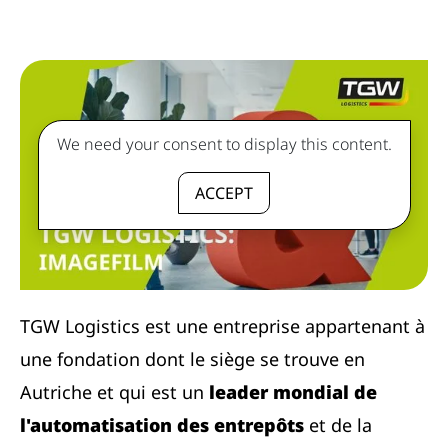
We need your consent to display this content.
ACCEPT
TGW Logistics est une entreprise appartenant à
une fondation dont le siège se trouve en
Autriche et qui est un
leader mondial de
l'automatisation des entrepôts
et de la