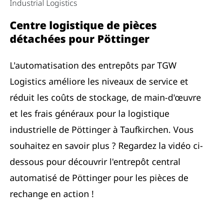
Industrial Logistics
Centre logistique de pièces
détachées pour Pöttinger
L'automatisation des entrepôts par TGW
Logistics améliore les niveaux de service et
réduit les coûts de stockage, de main-d'œuvre
et les frais généraux pour la logistique
industrielle de Pöttinger à Taufkirchen. Vous
souhaitez en savoir plus ? Regardez la vidéo ci-
dessous pour découvrir l'entrepôt central
automatisé de Pöttinger pour les pièces de
rechange en action !