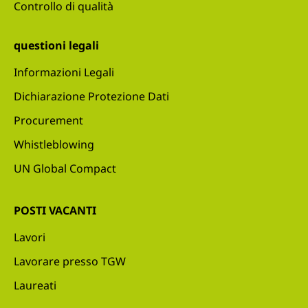
Controllo di qualità
questioni legali
Informazioni Legali
Dichiarazione Protezione Dati
Procurement
Whistleblowing
UN Global Compact
POSTI VACANTI
Lavori
Lavorare presso TGW
Laureati