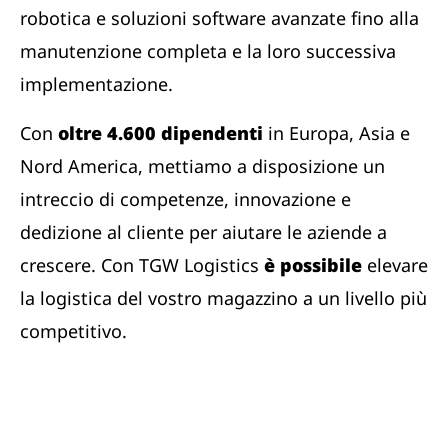
robotica e soluzioni software avanzate fino alla
manutenzione completa e la loro successiva
implementazione.
Con
oltre 4.600 dipendenti
in Europa, Asia e
Nord America, mettiamo a disposizione un
intreccio di competenze, innovazione e
dedizione al cliente per aiutare le aziende a
crescere. Con TGW Logistics
è possibile
elevare
la logistica del vostro magazzino a un livello più
competitivo.