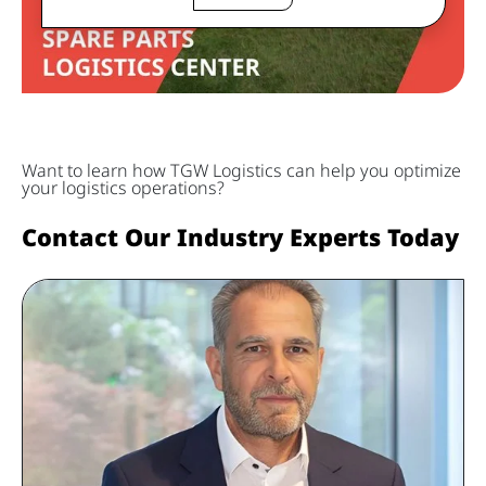
Want to learn how TGW Logistics can help you optimize
your logistics operations?
Contact Our Industry Experts Today