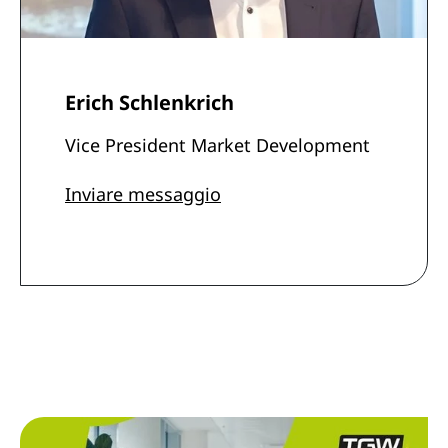
Erich Schlenkrich
Vice President Market Development
Inviare messaggio