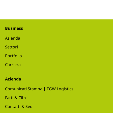
Business
Azienda
Settori
Portfolio
Carriera
Azienda
Comunicati Stampa | TGW Logistics
Fatti & Cifre
Contatti & Sedi