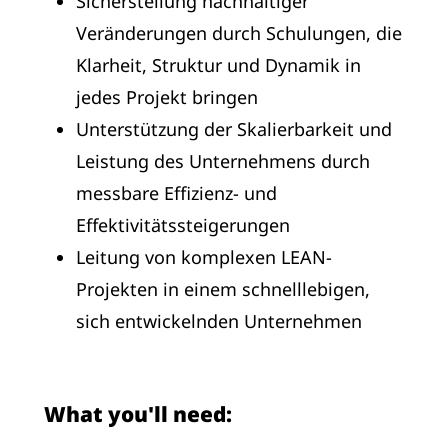
Sicherstellung nachhaltiger
Veränderungen durch Schulungen, die
Klarheit, Struktur und Dynamik in
jedes Projekt bringen
Unterstützung der Skalierbarkeit und
Leistung des Unternehmens durch
messbare Effizienz- und
Effektivitätssteigerungen
Leitung von komplexen LEAN-
Projekten in einem schnelllebigen,
sich entwickelnden Unternehmen
What you'll need: