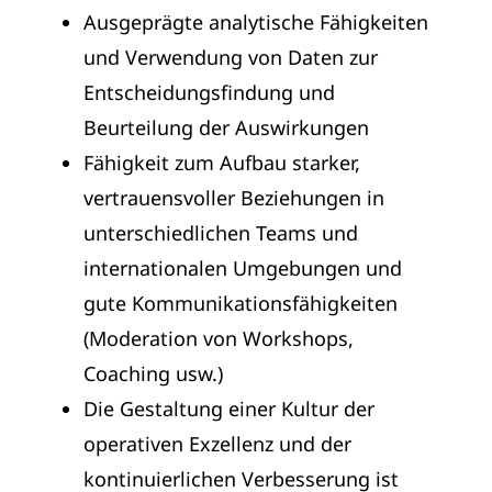
Ausgeprägte analytische Fähigkeiten
und Verwendung von Daten zur
Entscheidungsfindung und
Beurteilung der Auswirkungen
Fähigkeit zum Aufbau starker,
vertrauensvoller Beziehungen in
unterschiedlichen Teams und
internationalen Umgebungen und
gute Kommunikationsfähigkeiten
(Moderation von Workshops,
Coaching usw.)
Die Gestaltung einer Kultur der
operativen Exzellenz und der
kontinuierlichen Verbesserung ist