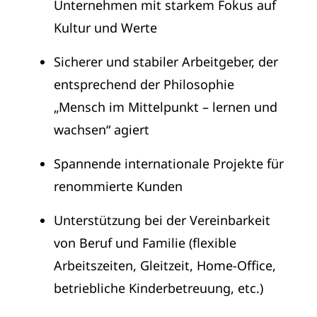
Unternehmen mit starkem Fokus auf
Kultur und Werte
Sicherer und stabiler Arbeitgeber, der
entsprechend der Philosophie
„Mensch im Mittelpunkt – lernen und
wachsen“ agiert
Spannende internationale Projekte für
renommierte Kunden
Unterstützung bei der Vereinbarkeit
von Beruf und Familie (flexible
Arbeitszeiten, Gleitzeit, Home-Office,
betriebliche Kinderbetreuung, etc.)