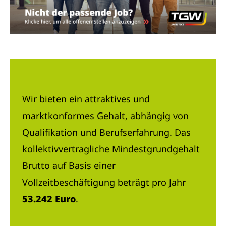
Wir bieten ein attraktives und
marktkonformes Gehalt, abhängig von
Qualifikation und Berufserfahrung. Das
kollektivvertragliche Mindestgrundgehalt
Brutto auf Basis einer
Vollzeitbeschäftigung beträgt pro Jahr
53.242 Euro
.