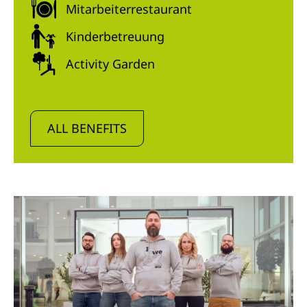
Mitarbeiterrestaurant
Kinderbetreuung
Activity Garden
ALL BENEFITS