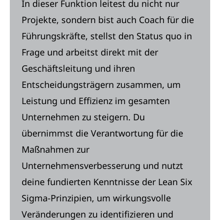
In dieser Funktion leitest du nicht nur
Projekte, sondern bist auch Coach für die
Führungskräfte, stellst den Status quo in
Frage und arbeitst direkt mit der
Geschäftsleitung und ihren
Entscheidungsträgern zusammen, um
Leistung und Effizienz im gesamten
Unternehmen zu steigern. Du
übernimmst die Verantwortung für die
Maßnahmen zur
Unternehmensverbesserung und nutzt
deine fundierten Kenntnisse der Lean Six
Sigma-Prinzipien, um wirkungsvolle
Veränderungen zu identifizieren und