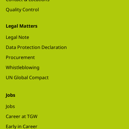
Quality Control
Legal Matters
Legal Note
Data Protection Declaration
Procurement
Whistleblowing
UN Global Compact
Jobs
Jobs
Career at TGW
Early in Career