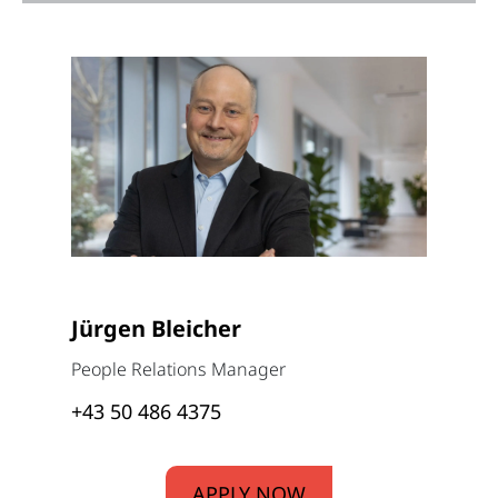
Jürgen Bleicher
People Relations Manager
+43 50 486 4375
APPLY NOW