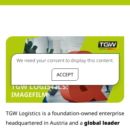
We need your consent to display this content.
ACCEPT
TGW Logistics is a foundation-owned enterprise
headquartered in Austria and a
global leader