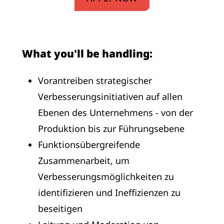
What you'll be handling:
Vorantreiben strategischer
Verbesserungsinitiativen auf allen
Ebenen des Unternehmens - von der
Produktion bis zur Führungsebene
Funktionsübergreifende
Zusammenarbeit, um
Verbesserungsmöglichkeiten zu
identifizieren und Ineffizienzen zu
beseitigen