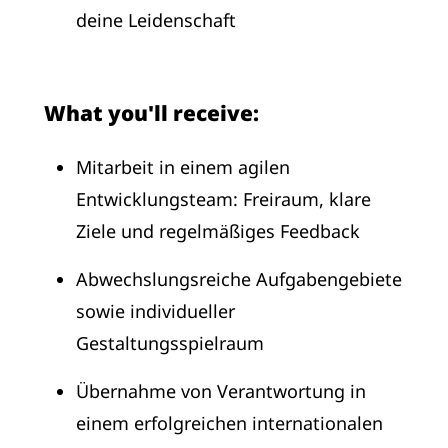
deine Leidenschaft
What you'll receive:
Mitarbeit in einem agilen
Entwicklungsteam: Freiraum, klare
Ziele und regelmäßiges Feedback
Abwechslungsreiche Aufgabengebiete
sowie individueller
Gestaltungsspielraum
Übernahme von Verantwortung in
einem erfolgreichen internationalen