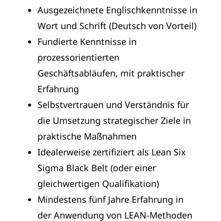
Ausgezeichnete Englischkenntnisse in
Wort und Schrift (Deutsch von Vorteil)
Fundierte Kenntnisse in
prozessorientierten
Geschäftsabläufen, mit praktischer
Erfahrung
Selbstvertrauen und Verständnis für
die Umsetzung strategischer Ziele in
praktische Maßnahmen
Idealerweise zertifiziert als Lean Six
Sigma Black Belt (oder einer
gleichwertigen Qualifikation)
Mindestens fünf Jahre Erfahrung in
der Anwendung von LEAN-Methoden