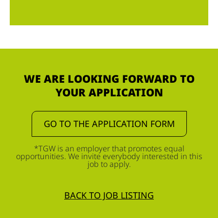
WE ARE LOOKING FORWARD TO
YOUR APPLICATION
GO TO THE APPLICATION FORM
*TGW is an employer that promotes equal
opportunities. We invite everybody interested in this
job to apply.
BACK TO JOB LISTING