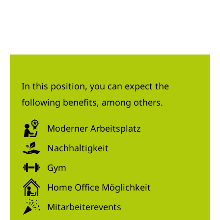
In this position, you can expect the
following benefits, among others.
Moderner Arbeitsplatz
Nachhaltigkeit
Gym
Home Office Möglichkeit
Mitarbeiterevents