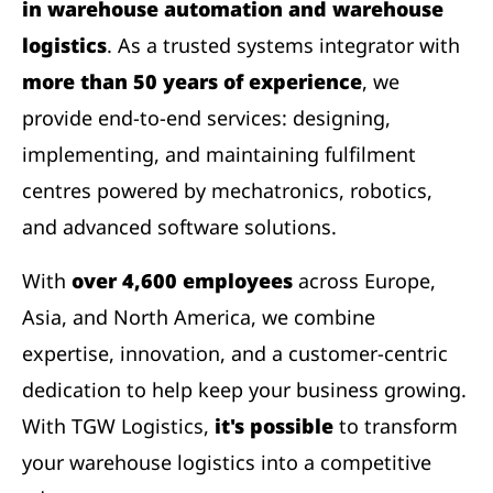
in warehouse automation and warehouse
logistics
. As a trusted systems integrator with
more than 50 years of experience
, we
provide end-to-end services: designing,
implementing, and maintaining fulfilment
centres powered by mechatronics, robotics,
and advanced software solutions.
With
over 4,600 employees
across Europe,
Asia, and North America, we combine
expertise, innovation, and a customer-centric
dedication to help keep your business growing.
With TGW Logistics,
it's possible
to transform
your warehouse logistics into a competitive