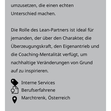
umzusetzen, die einen echten
Unterschied machen.
Die Rolle des Lean-Partners ist ideal für
jemanden, der über den Charakter, die
Überzeugungskraft, den Eigenantrieb und
die Coaching-Mentalität verfügt, um
nachhaltige Veränderungen von Grund
auf zu inspirieren.
Interne Services
Berufserfahrene
Marchtrenk, Österreich