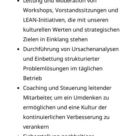
Leitung und Moderation von
Workshops, Vorstandssitzungen und
LEAN-Initiativen, die mit unseren
kulturellen Werten und strategischen
Zielen in Einklang stehen
Durchführung von Ursachenanalysen
und Einbettung strukturierter
Problemlösungen im täglichen
Betrieb
Coaching und Steuerung leitender
Mitarbeiter, um ein Umdenken zu
ermöglichen und eine Kultur der
kontinuierlichen Verbesserung zu
verankern