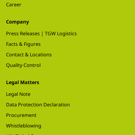
Career
Company
Press Releases | TGW Logistics
Facts & Figures
Contact & Locations
Quality Control
Legal Matters
Legal Note
Data Protection Declaration
Procurement
Whistleblowing