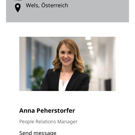
Wels, Österreich
Anna Peherstorfer
People Relations Manager
Send message