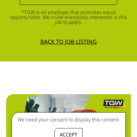
*TGW is an employer that promotes equal
opportunities. We invite everybody interested in this
job to apply.
BACK TO JOB LISTING
We need your consent to display this content.
ACCEPT