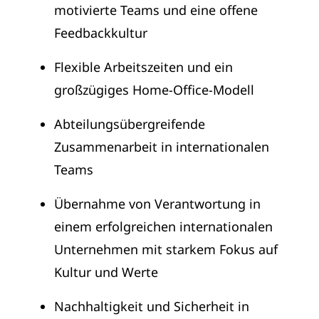
motivierte Teams und eine offene
Feedbackkultur
Flexible Arbeitszeiten und ein
großzügiges Home-Office-Modell
Abteilungsübergreifende
Zusammenarbeit in internationalen
Teams
Übernahme von Verantwortung in
einem erfolgreichen internationalen
Unternehmen mit starkem Fokus auf
Kultur und Werte
Nachhaltigkeit und Sicherheit in