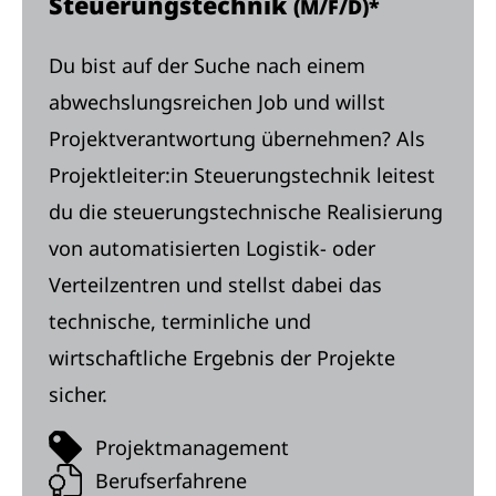
Steuerungstechnik
(M/F/D)*
Du bist auf der Suche nach einem
abwechslungsreichen Job und willst
Projektverantwortung übernehmen? Als
Projektleiter:in Steuerungstechnik leitest
du die steuerungstechnische Realisierung
von automatisierten Logistik- oder
Verteilzentren und stellst dabei das
technische, terminliche und
wirtschaftliche Ergebnis der Projekte
sicher.
Projektmanagement
Berufserfahrene