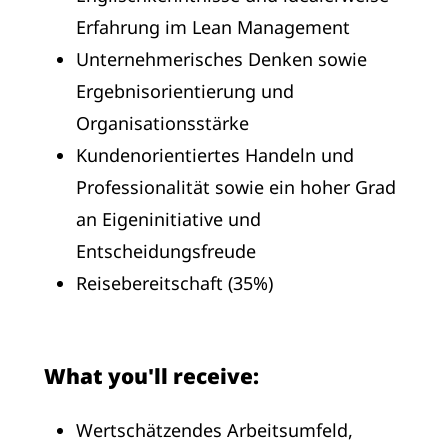
Erfahrung im Lean Management
Unternehmerisches Denken sowie
Ergebnisorientierung und
Organisationsstärke
Kundenorientiertes Handeln und
Professionalität sowie ein hoher Grad
an Eigeninitiative und
Entscheidungsfreude
Reisebereitschaft (35%)
What you'll receive:
Wertschätzendes Arbeitsumfeld,