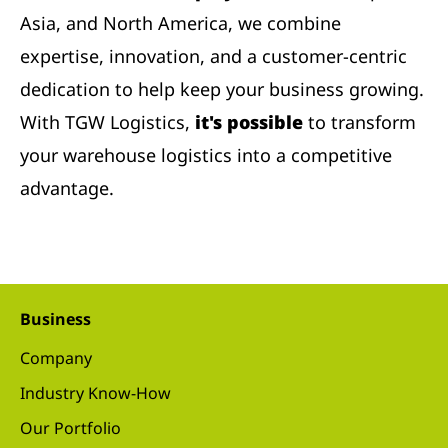
Asia, and North America, we combine
expertise, innovation, and a customer-centric
dedication to help keep your business growing.
With TGW Logistics,
it's possible
to transform
your warehouse logistics into a competitive
advantage.
Business
Company
Industry Know-How
Our Portfolio