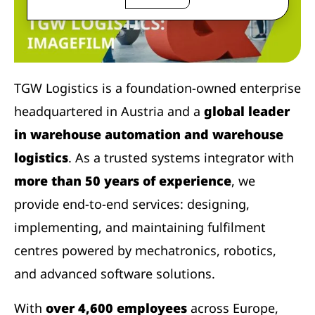
TGW Logistics is a foundation-owned enterprise
headquartered in Austria and a
global leader
in warehouse automation and warehouse
logistics
. As a trusted systems integrator with
more than 50 years of experience
, we
provide end-to-end services: designing,
implementing, and maintaining fulfilment
centres powered by mechatronics, robotics,
and advanced software solutions.
With
over 4,600 employees
across Europe,