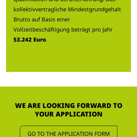
kollektivvertragliche Mindestgrundgehalt
Brutto auf Basis einer
Vollzeitbeschäftigung beträgt pro Jahr
53.242 Euro
.
WE ARE LOOKING FORWARD TO
YOUR APPLICATION
GO TO THE APPLICATION FORM