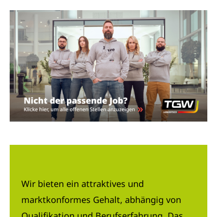
Wir bieten ein attraktives und
marktkonformes Gehalt, abhängig von
Qualifikation und Berufserfahrung. Das