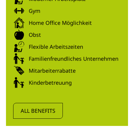
Gym
Home Office Möglichkeit
Obst
Flexible Arbeitszeiten
Familienfreundliches Unternehmen
Mitarbeiterrabatte
Kinderbetreuung
ALL BENEFITS