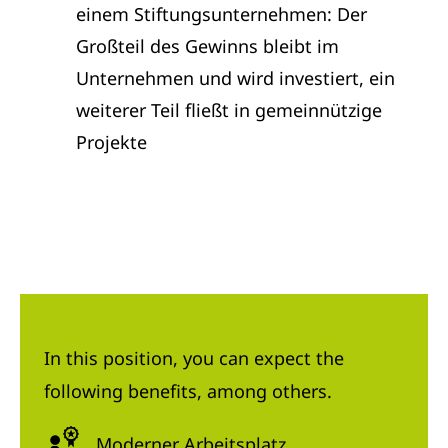
einem Stiftungsunternehmen: Der
Großteil des Gewinns bleibt im
Unternehmen und wird investiert, ein
weiterer Teil fließt in gemeinnützige
Projekte
In this position, you can expect the
following benefits, among others.
Moderner Arbeitsplatz