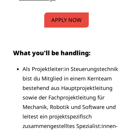
APPLY NOW
What you'll be handling:
Als Projektleiter:in Steuerungstechnik
bist du Mitglied in einem Kernteam
bestehend aus Hauptprojektleitung
sowie der Fachprojektleitung für
Mechanik, Robotik und Software und
leitest ein projektspezifisch
zusammengestelltes Spezialist:innen-