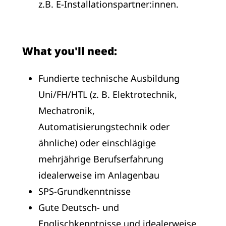
z.B. E-Installationspartner:innen.
What you'll need:
Fundierte technische Ausbildung
Uni/FH/HTL (z. B. Elektrotechnik,
Mechatronik,
Automatisierungstechnik oder
ähnliche) oder einschlägige
mehrjährige Berufserfahrung
idealerweise im Anlagenbau
SPS-Grundkenntnisse
Gute Deutsch- und
Englischkenntnisse und idealerweise