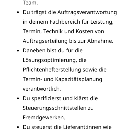
Team.
Du trägst die Auftragsverantwortung
in deinem Fachbereich für Leistung,
Termin, Technik und Kosten von
Auftragserteilung bis zur Abnahme.
Daneben bist du für die
Lösungsoptimierung, die
Pflichtenhefterstellung sowie die
Termin- und Kapazitätsplanung
verantwortlich.
Du spezifizierst und klärst die
Steuerungsschnittstellen zu
Fremdgewerken.
Du steuerst die Lieferant:innen wie