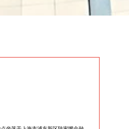
办公地点坐落于上海市浦东新区陆家嘴金融