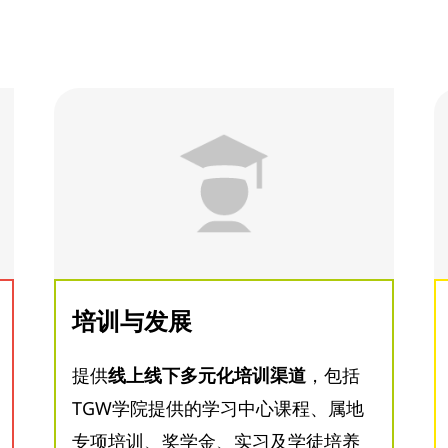
培训与发展
提供
线上线下多元化培训渠道
，包括
TGW学院提供的学习中心课程、属地
专项培训、奖学金、实习及学徒培养