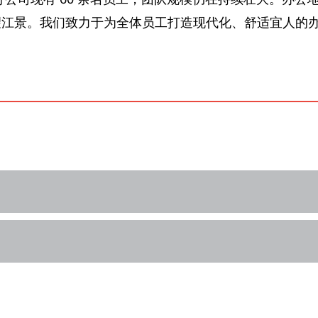
望江景。我们致力于为全体员工打造现代化、舒适宜人的