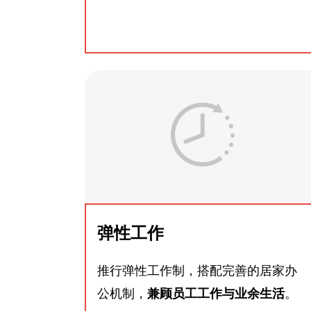
弹性工作
推行弹性工作制，搭配完善的居家办
公机制，
兼顾员工工作与业余生活
。