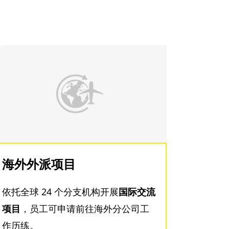
海外外派项目
依托全球 24 个分支机构开展
国际交流
项目
，员工可申请前往海外分公司工
作历练。