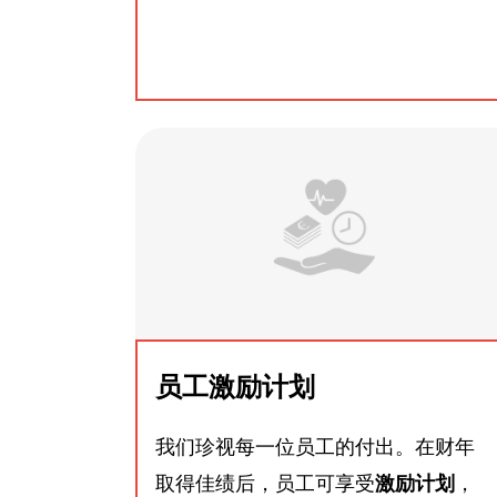
员工激励计划
我们珍视每一位员工的付出。在财年
取得佳绩后，员工可享受
激励计划
，