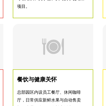
项目。
餐饮与健康关怀
总部园区内设员工餐厅、休闲咖啡
厅，日常供应新鲜水果与自动售卖