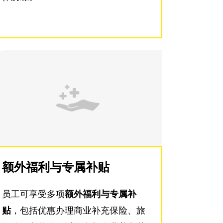
额外福利与专属补贴
员工可享受多项
额外福利与专属补
贴
，包括优惠办理商业补充保险、旅