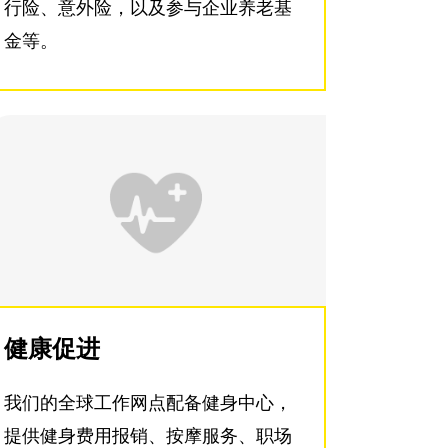
行险、意外险，以及参与企业养老基
金等。
健康促进
我们的全球工作网点配备健身中心，
提供健身费用报销、按摩服务、职场