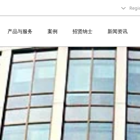
Regi
产品与服务
案例
招贤纳士
新闻资讯