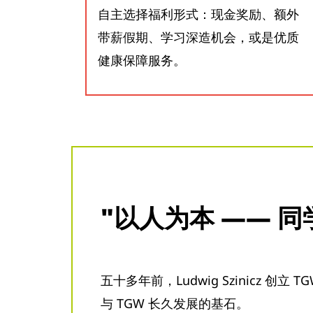
自主选择福利形式：现金奖励、额外
带薪假期、学习深造机会，或是优质
健康保障服务。
"以人为本 —— 
五十多年前，Ludwig Szinicz
与 TGW 长久发展的基石。