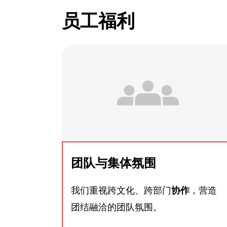
员工福利
团队与集体氛围
我们重视跨文化、跨部门
协作
，营造
团结融洽的团队氛围。