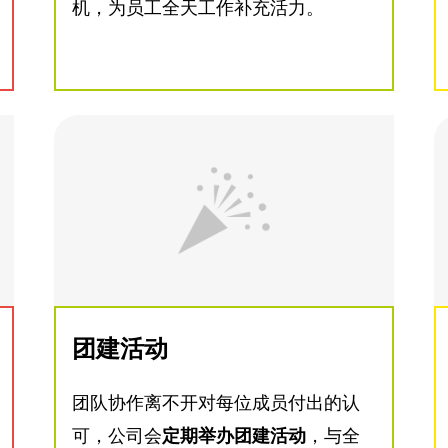
机，为员工全天工作补充活力。
团建活动
团队协作离不开对每位成员付出的认
可，公司会
定期举办团建活动
，与全