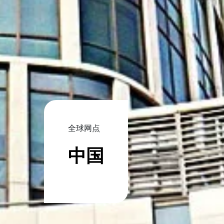
全球网点
中国