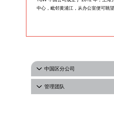
中心，毗邻黄浦江，从办公室便可眺
中国区分公司
管理团队