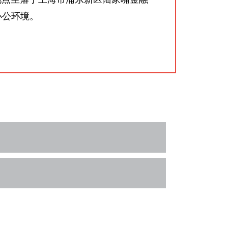
办公环境。