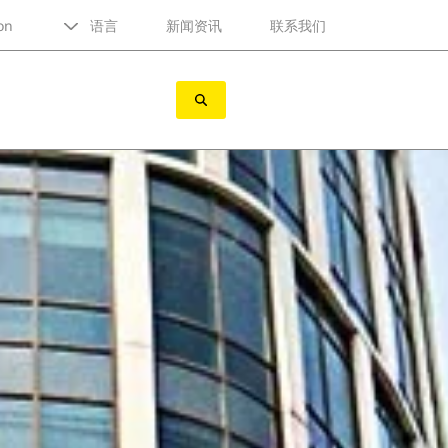
on
语言
新闻资讯
联系我们