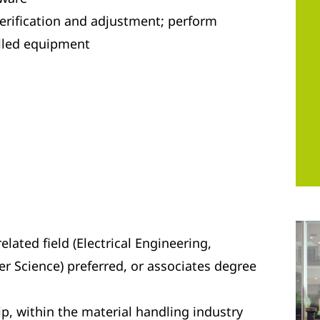
 verification and adjustment; perform
lled equipment
s
elated field (Electrical Engineering,
 Science) preferred, or associates degree
p, within the material handling industry