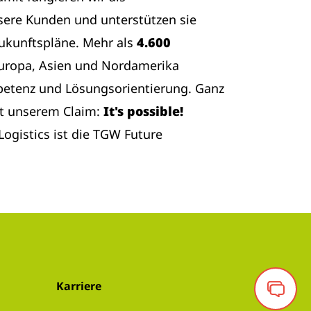
sere Kunden und unterstützen sie
Zukunftspläne. Mehr als
4.600
Europa, Asien und Nordamerika
etenz und Lösungsorientierung. Ganz
t unserem Claim:
It's possible!
ogistics ist die TGW Future
Karriere