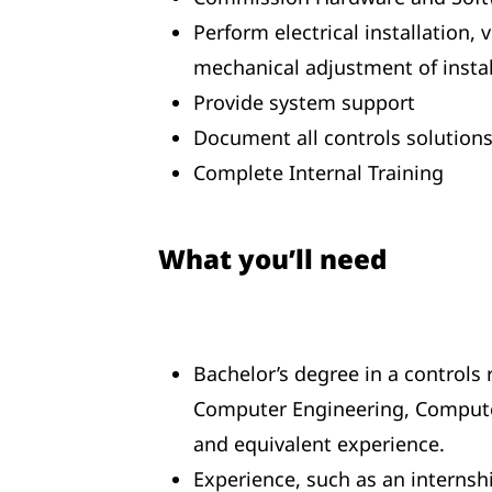
Perform electrical installation,
mechanical adjustment of insta
Provide system support
Document all controls solution
Complete Internal Training
What you’ll need
Bachelor’s degree in a controls r
Computer Engineering, Computer
and equivalent experience.
Experience, such as an internshi