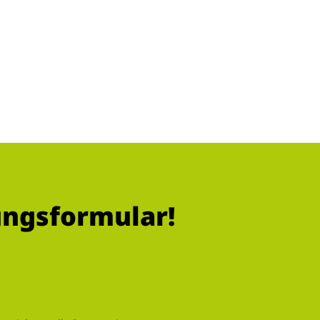
ungsformular!