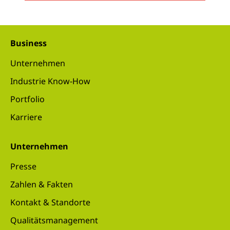
Business
Unternehmen
Industrie Know-How
Portfolio
Karriere
Unternehmen
Presse
Zahlen & Fakten
Kontakt & Standorte
Qualitätsmanagement