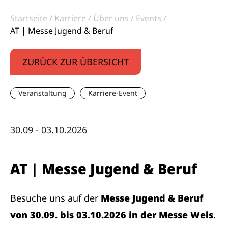
Startseite
Karriere
Über uns
Events
AT | Messe Jugend & Beruf
ZURÜCK ZUR ÜBERSICHT
Veranstaltung
Karriere-Event
30.09 - 03.10.2026
AT | Messe Jugend & Beruf
Besuche uns auf der
Messe Jugend & Beruf
von 30.09. bis 03.10.2026 in der Messe Wels
.