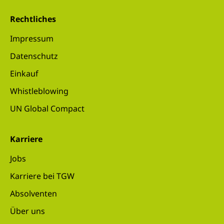
Rechtliches
Impressum
Datenschutz
Einkauf
Whistleblowing
UN Global Compact
Karriere
Jobs
Karriere bei TGW
Absolventen
Über uns