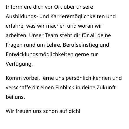
Informiere dich vor Ort über unsere
Ausbildungs- und Karrieremöglichkeiten und
erfahre, was wir machen und woran wir
arbeiten. Unser Team steht dir für all deine
Fragen rund um Lehre, Berufseinstieg und
Entwicklungsmöglichkeiten gerne zur
Verfügung.
Komm vorbei, lerne uns persönlich kennen und
verschaffe dir einen Einblick in deine Zukunft
bei uns.
Wir freuen uns schon auf dich!