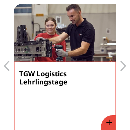
TGW Logistics
Lehrlingstage