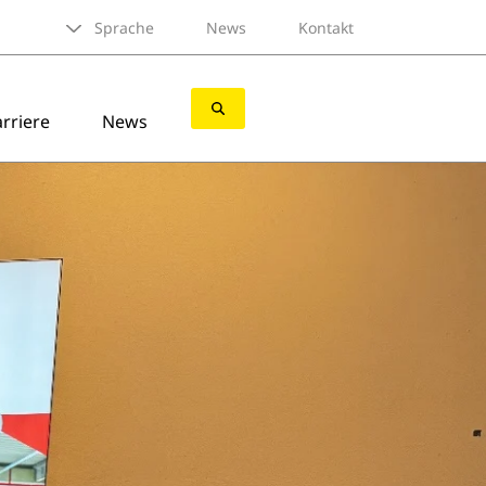
Sprache
News
Kontakt
rriere
News