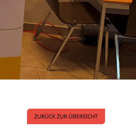
ZURÜCK ZUR ÜBERSICHT