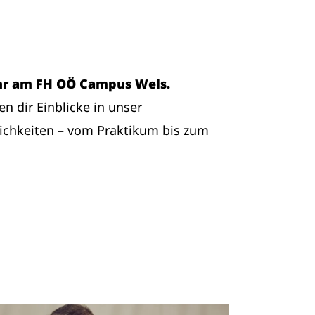
Uhr am FH OÖ Campus Wels.
n dir Einblicke in unser
ichkeiten – vom Praktikum bis zum