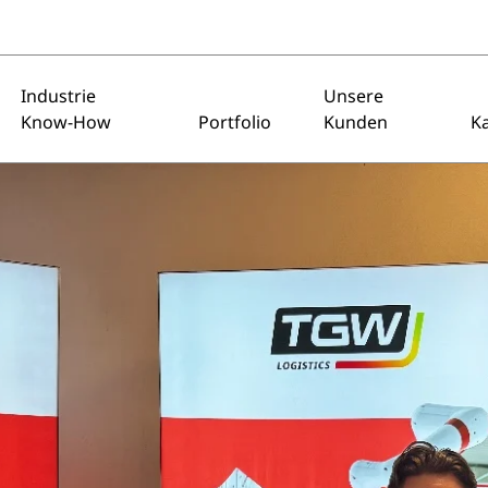
Industrie
Unsere
Know-How
Portfolio
Kunden
Ka