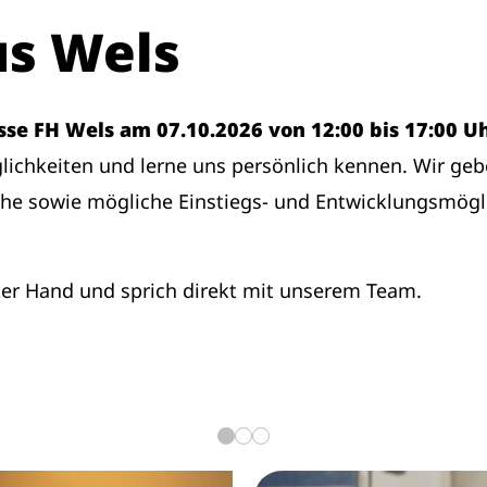
s Wels
sse FH Wels am 07.10.2026 von 12:00 bis 17:00 
ichkeiten und lerne uns persönlich kennen. Wir gebe
che sowie mögliche Einstiegs- und Entwicklungsmögl
ter Hand und sprich direkt mit unserem Team.