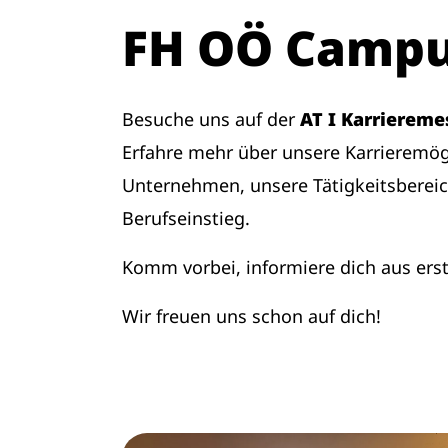
FH OÖ Campu
Besuche uns auf der
AT I Karriereme
Erfahre mehr über unsere Karrieremögl
Unternehmen, unsere Tätigkeitsberei
Berufseinstieg.
Komm vorbei, informiere dich aus ers
Wir freuen uns schon auf dich!