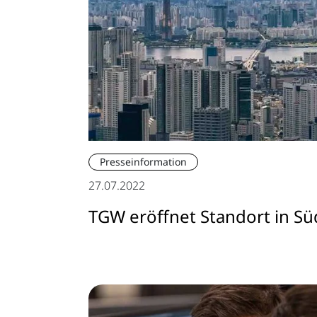
Presseinformation
27.07.2022
TGW eröffnet Standort in S