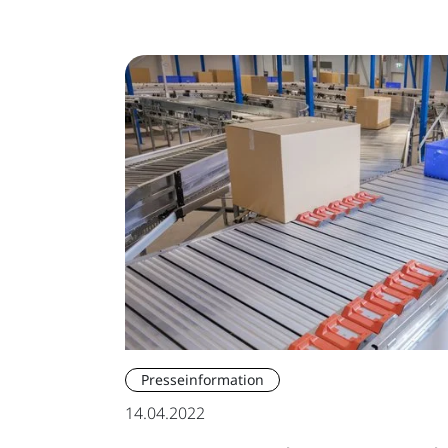
Presseinformation
14.04.2022