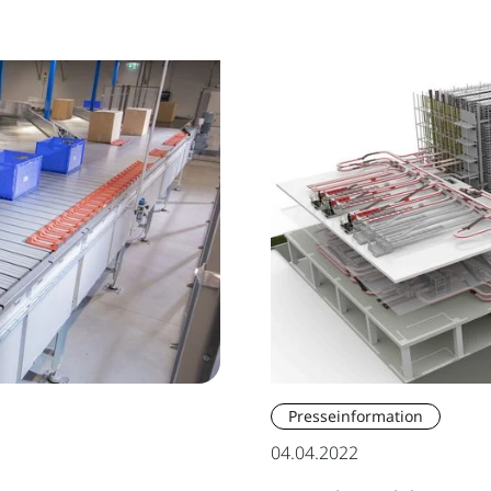
Presseinformation
04.04.2022