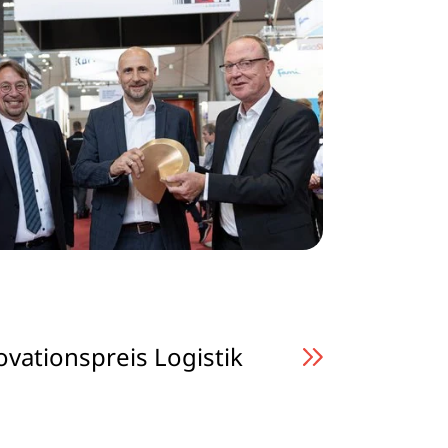
vationspreis Logistik