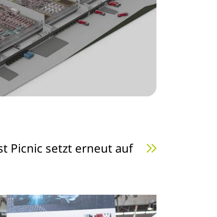
t Picnic setzt erneut auf