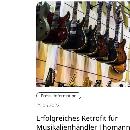
Presseinformation
25.05.2022
Erfolgreiches Retrofit für
Musikalienhändler Thoman