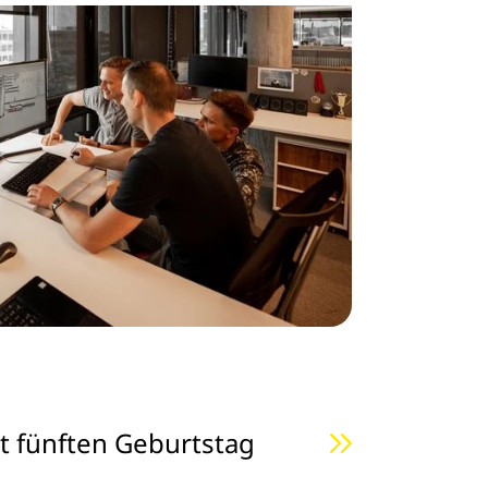
t fünften Geburtstag