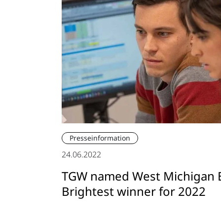
Presseinformation
24.06.2022
TGW named West Michigan 
Brightest winner for 2022