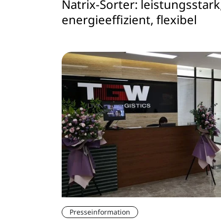
Natrix-Sorter: leistungsstark
energieeffizient, flexibel
Presseinformation