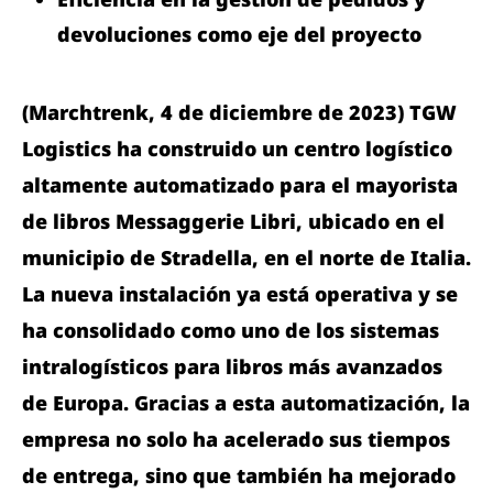
devoluciones como eje del proyecto
(Marchtrenk, 4 de diciembre de 2023) TGW
Logistics ha construido un centro logístico
altamente automatizado para el mayorista
de libros Messaggerie Libri, ubicado en el
municipio de Stradella, en el norte de Italia.
La nueva instalación ya está operativa y se
ha consolidado como uno de los sistemas
intralogísticos para libros más avanzados
de Europa. Gracias a esta automatización, la
empresa no solo ha acelerado sus tiempos
de entrega, sino que también ha mejorado