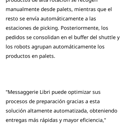
manualmente desde palets, mientras que el
resto se envía automáticamente a las
estaciones de picking. Posteriormente, los
pedidos se consolidan en el buffer del shuttle y
los robots agrupan automáticamente los
productos en palets.
"Messaggerie Libri puede optimizar sus
procesos de preparación gracias a esta
solución altamente automatizada, obteniendo
entregas más rápidas y mayor eficiencia,"