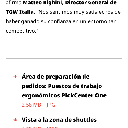
afirma
Matteo Righini, Director General de
TGW Italia
. "Nos sentimos muy satisfechos de
haber ganado su confianza en un entorno tan
competitivo."
Área de preparación de
pedidos: Puestos de trabajo
ergonómicos PickCenter One
2,58 MB |
JPG
Vista a la zona de shuttles