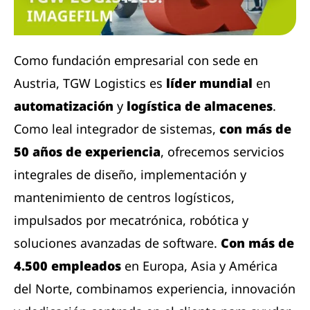
Como fundación empresarial con sede en
Austria, TGW Logistics es
líder mundial
en
automatización
y
logística de almacenes
.
Como leal integrador de sistemas,
con más de
50 años de experiencia
, ofrecemos servicios
integrales de diseño, implementación y
mantenimiento de centros logísticos,
impulsados ​​por mecatrónica, robótica y
soluciones avanzadas de software.
Con más de
4.500 empleados
en Europa, Asia y América
del Norte, combinamos experiencia, innovación