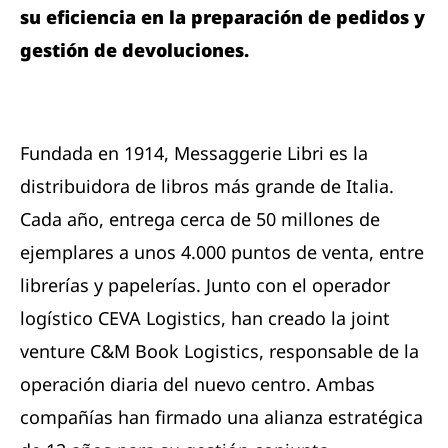
su eficiencia en la preparación de pedidos y
gestión de devoluciones.
Fundada en 1914, Messaggerie Libri es la
distribuidora de libros más grande de Italia.
Cada año, entrega cerca de 50 millones de
ejemplares a unos 4.000 puntos de venta, entre
librerías y papelerías. Junto con el operador
logístico CEVA Logistics, han creado la joint
venture C&M Book Logistics, responsable de la
operación diaria del nuevo centro. Ambas
compañías han firmado una alianza estratégica