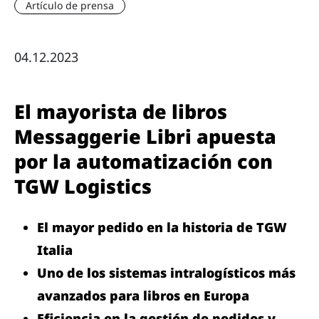
Artículo de prensa
04.12.2023
El mayorista de libros
Messaggerie Libri apuesta
por la automatización con
TGW Logistics
El mayor pedido en la historia de TGW
Italia
Uno de los sistemas intralogísticos más
avanzados para libros en Europa
Eficiencia en la gestión de pedidos y