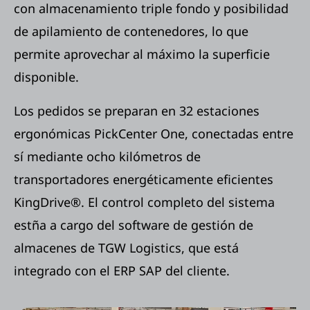
con almacenamiento triple fondo y posibilidad
de apilamiento de contenedores, lo que
permite aprovechar al máximo la superficie
disponible.
Los pedidos se preparan en 32 estaciones
ergonómicas PickCenter One, conectadas entre
sí mediante ocho kilómetros de
transportadores energéticamente eficientes
KingDrive®. El control completo del sistema
estña a cargo del software de gestión de
almacenes de TGW Logistics, que está
integrado con el ERP SAP del cliente.