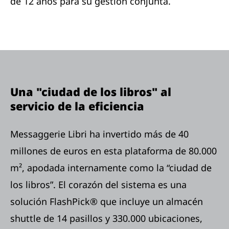
de 12 años para su gestión conjunta.
Una "ciudad de los libros" al
servicio de la eficiencia
Messaggerie Libri ha invertido más de 40
millones de euros en esta plataforma de 80.000
m², apodada internamente como la “ciudad de
los libros”. El corazón del sistema es una
solución FlashPick® que incluye un almacén
shuttle de 14 pasillos y 330.000 ubicaciones,