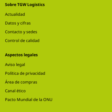
Sobre TGW Logistics
Actualidad
Datos y cifras
Contacto y sedes
Control de calidad
Aspectos legales
Aviso legal
Política de privacidad
Área de compras
Canal ético
Pacto Mundial de la ONU