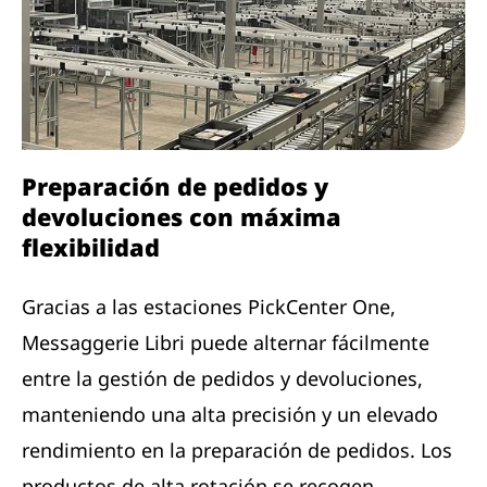
Preparación de pedidos y
devoluciones con máxima
flexibilidad
Gracias a las estaciones PickCenter One,
Messaggerie Libri puede alternar fácilmente
entre la gestión de pedidos y devoluciones,
manteniendo una alta precisión y un elevado
rendimiento en la preparación de pedidos. Los
productos de alta rotación se recogen