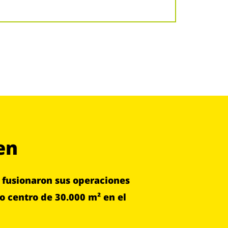
en
fusionaron sus operaciones
o centro de 30.000 m² en el