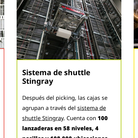
Sistema de shuttle
Stingray
Después del picking, las cajas se
agrupan a través del
sistema de
shuttle Stingray
. Cuenta con
100
lanzaderas en 58 niveles, 4