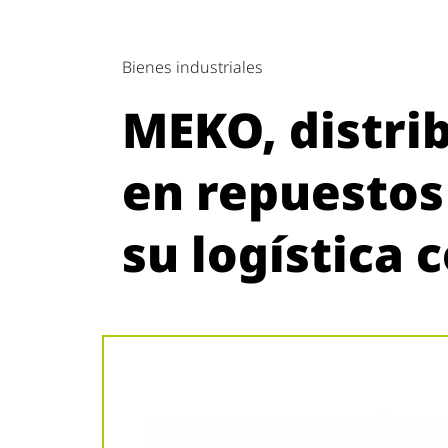
Bienes industriales
MEKO, distri
en repuestos
su logística 