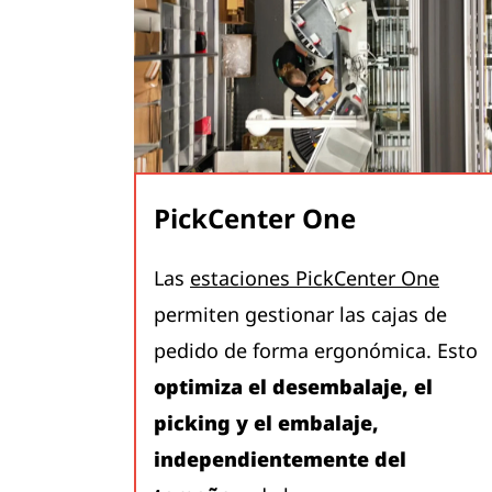
PickCenter One
Las
estaciones PickCenter One
permiten gestionar las cajas de
pedido de forma ergonómica. Esto
optimiza el desembalaje, el
picking y el embalaje,
independientemente del