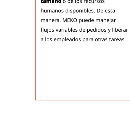
tamaño
o de los recursos
humanos disponibles. De esta
manera, MEKO puede manejar
flujos variables de pedidos y liberar
a los empleados para otras tareas.