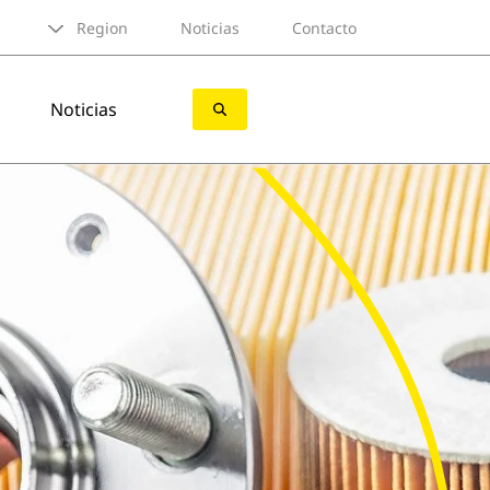
Region
Noticias
Contacto
Noticias