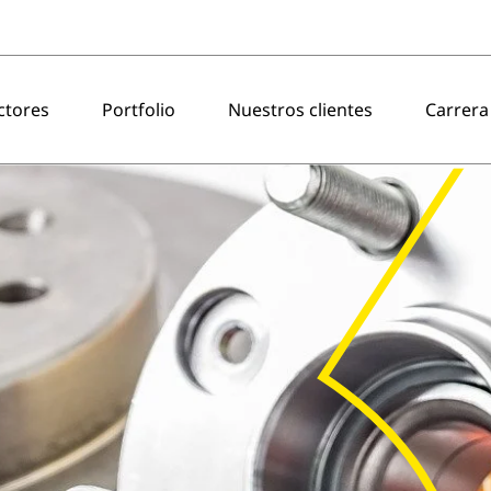
ctores
Portfolio
Nuestros clientes
Carrera