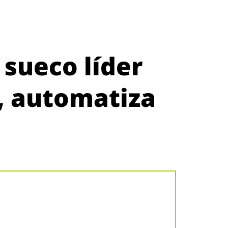
 sueco líder
, automatiza