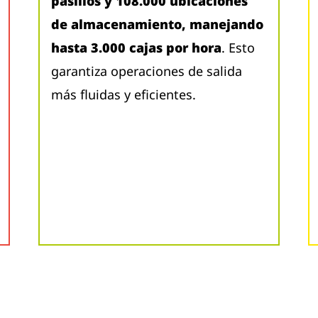
pasillos y 108.000 ubicaciones
de almacenamiento, manejando
hasta 3.000 cajas por hora
. Esto
garantiza operaciones de salida
más fluidas y eficientes.