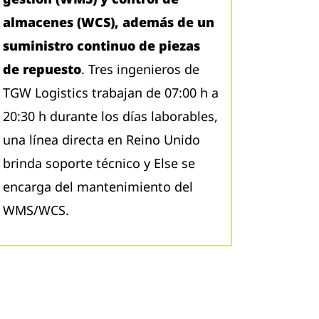
almacenes (WCS), además de un
suministro continuo de piezas
de repuesto
. Tres ingenieros de
TGW Logistics trabajan de 07:00 h a
20:30 h durante los días laborables,
una línea directa en Reino Unido
brinda soporte técnico y Else se
encarga del mantenimiento del
WMS/WCS.