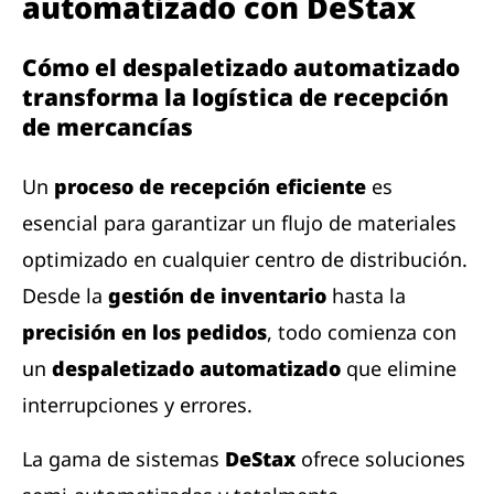
automatizado con DeStax
Cómo el despaletizado automatizado
transforma la logística de recepción
de mercancías
Un
proceso de recepción eficiente
es
esencial para garantizar un flujo de materiales
optimizado en cualquier centro de distribución.
Desde la
gestión de inventario
hasta la
precisión en los pedidos
, todo comienza con
un
despaletizado automatizado
que elimine
interrupciones y errores.
La gama de sistemas
DeStax
ofrece soluciones