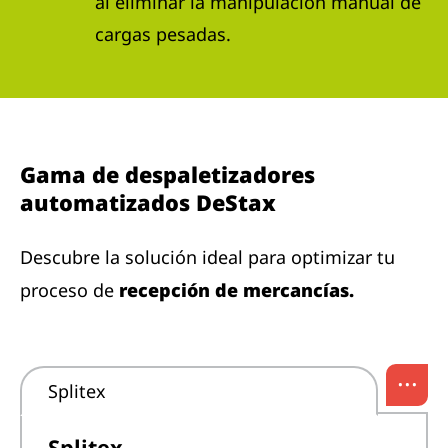
al eliminar la manipulación manual de
cargas pesadas.
Gama de despaletizadores
automatizados DeStax
Descubre la solución ideal para optimizar tu
proceso de
recepción de mercancías.
...
Splitex
Splitex