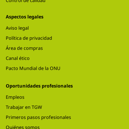
Control de calidad
Aspectos legales
Aviso legal
Política de privacidad
Área de compras
Canal ético
Pacto Mundial de la ONU
Oportunidades profesionales
Empleos
Trabajar en TGW
Primeros pasos profesionales
Quiénes somos