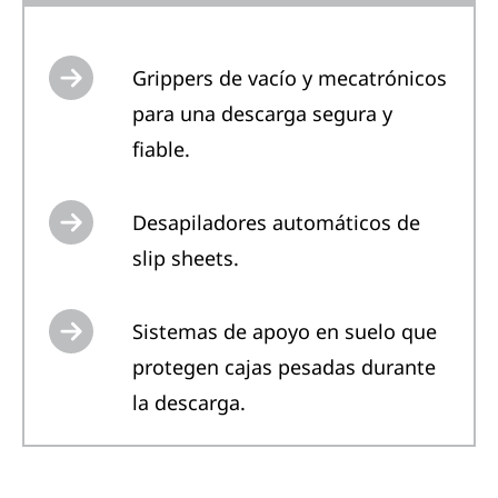
Grippers de vacío y mecatrónicos
para una descarga segura y
fiable.
Desapiladores automáticos de
slip sheets.
Sistemas de apoyo en suelo que
protegen cajas pesadas durante
la descarga.