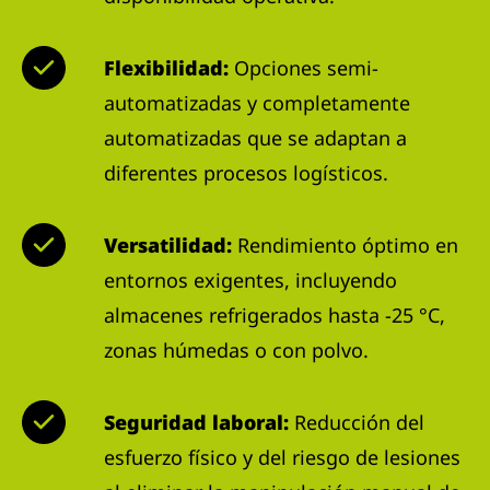
Flexibilidad:
Opciones semi-
automatizadas y completamente
automatizadas que se adaptan a
diferentes procesos logísticos.
Versatilidad:
Rendimiento óptimo en
entornos exigentes, incluyendo
almacenes refrigerados hasta -25 °C,
zonas húmedas o con polvo.
Seguridad laboral:
Reducción del
esfuerzo físico y del riesgo de lesiones