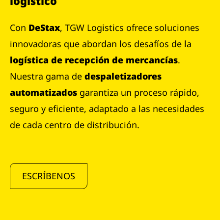
logístico
Con
DeStax
, TGW Logistics ofrece soluciones
innovadoras que abordan los desafíos de la
logística de recepción de mercancías
.
Nuestra gama de
despaletizadores
automatizados
garantiza un proceso rápido,
seguro y eficiente, adaptado a las necesidades
de cada centro de distribución.
ESCRÍBENOS