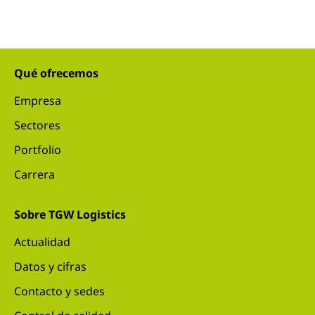
Qué ofrecemos
Empresa
Sectores
Portfolio
Carrera
Sobre TGW Logistics
Actualidad
Datos y cifras
Contacto y sedes