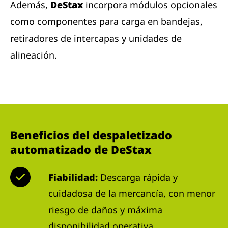
Además,
DeStax
incorpora módulos opcionales
como componentes para carga en bandejas,
retiradores de intercapas y unidades de
alineación.
Beneficios del despaletizado
automatizado de DeStax
Fiabilidad:
Descarga rápida y
cuidadosa de la mercancía, con menor
riesgo de daños y máxima
disponibilidad operativa.