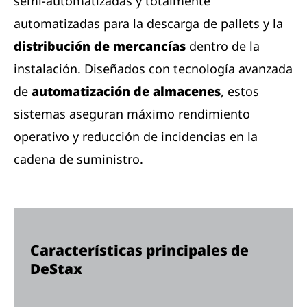
semi-automatizadas y totalmente
automatizadas para la descarga de pallets y la
distribución de mercancías
dentro de la
instalación. Diseñados con tecnología avanzada
de
automatización de almacenes
, estos
sistemas aseguran máximo rendimiento
operativo y reducción de incidencias en la
cadena de suministro.
Características principales de
DeStax