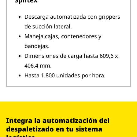
Descarga automatizada con grippers
de succión lateral.
Maneja cajas, contenedores y
bandejas.
Dimensiones de carga hasta 609,6 x
406,4 mm.
Hasta 1.800 unidades por hora.
Integra la automatización del
despaletizado en tu sistema