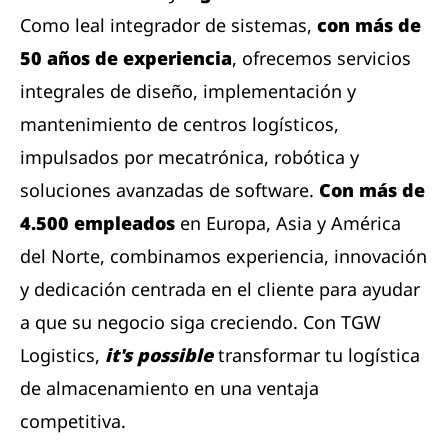
Como leal integrador de sistemas,
con más de
50 años de experiencia
, ofrecemos servicios
integrales de diseño, implementación y
mantenimiento de centros logísticos,
impulsados ​​por mecatrónica, robótica y
soluciones avanzadas de software.
Con más de
4.500 empleados
en Europa, Asia y América
del Norte, combinamos experiencia, innovación
y dedicación centrada en el cliente para ayudar
a que su negocio siga creciendo. Con TGW
Logistics,
it's possible
transformar tu logística
de almacenamiento en una ventaja
competitiva.