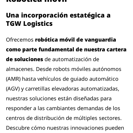
Una incorporación estatégica a
TGW Logistics
Ofrecemos
robótica móvil de vanguardia
como parte fundamental de nuestra cartera
de soluciones
de automatización de
almacenes. Desde robots móviles autónomos
(AMR) hasta vehículos de guiado automático
(AGV) y carretillas elevadoras automatizadas,
nuestras soluciones están diseñadas para
responder a las cambiantes demandas de los
centros de distribución de múltiples sectores.
Descubre cómo nuestras innovaciones pueden