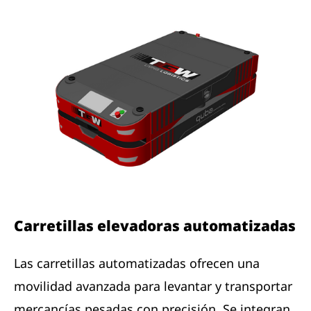
Carretillas elevadoras automatizadas
Las carretillas automatizadas ofrecen una
movilidad avanzada para levantar y transportar
mercancías pesadas con precisión. Se integran