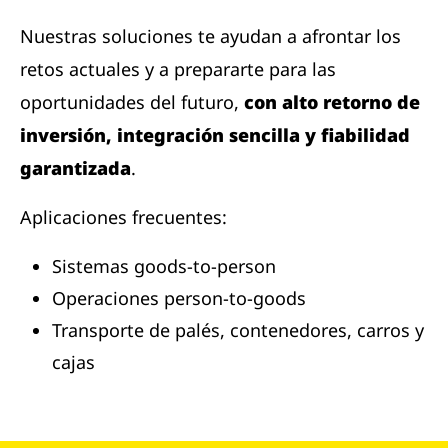
Nuestras soluciones te ayudan a afrontar los
retos actuales y a prepararte para las
oportunidades del futuro,
con alto retorno de
inversión, integración sencilla y fiabilidad
garantizada
.
Aplicaciones frecuentes:
Sistemas goods-to-person
Operaciones person-to-goods
Transporte de palés, contenedores, carros y
cajas