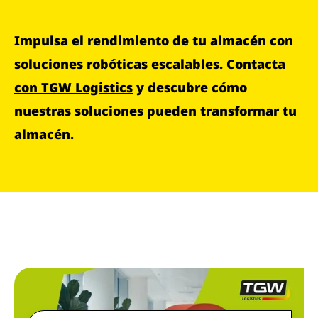
Impulsa el rendimiento de tu almacén con
soluciones robóticas escalables.
Contacta
con TGW Logistics
y descubre cómo
nuestras soluciones pueden transformar tu
almacén.