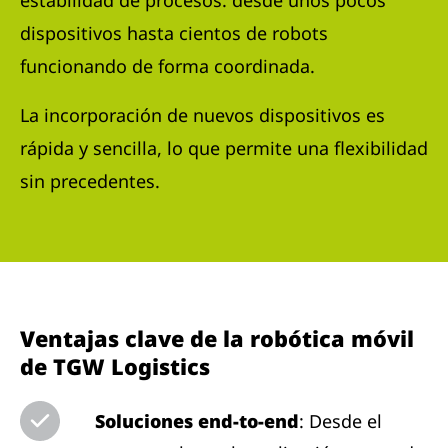
estabilidad de procesos: desde unos pocos
dispositivos hasta cientos de robots
funcionando de forma coordinada.
La incorporación de nuevos dispositivos es
rápida y sencilla, lo que permite una flexibilidad
sin precedentes.
Ventajas clave de la robótica móvil
de TGW Logistics
Soluciones end-to-end
: Desde el