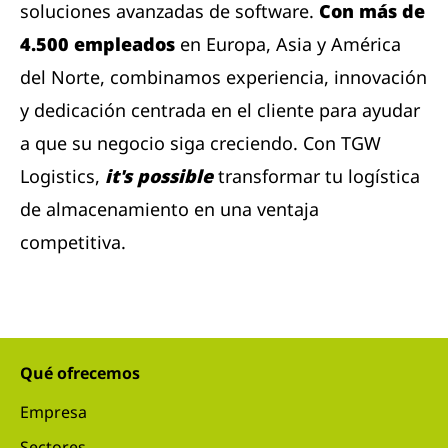
soluciones avanzadas de software.
Con más de
4.500 empleados
en Europa, Asia y América
del Norte, combinamos experiencia, innovación
y dedicación centrada en el cliente para ayudar
a que su negocio siga creciendo. Con TGW
Logistics,
it's possible
transformar tu logística
de almacenamiento en una ventaja
competitiva.
Qué ofrecemos
Empresa
Sectores