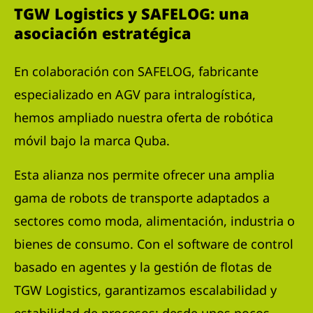
TGW Logistics y SAFELOG: una
asociación estratégica
En colaboración con SAFELOG, fabricante
especializado en AGV para intralogística,
hemos ampliado nuestra oferta de robótica
móvil bajo la marca Quba.
Esta alianza nos permite ofrecer una amplia
gama de robots de transporte adaptados a
sectores como moda, alimentación, industria o
bienes de consumo. Con el software de control
basado en agentes y la gestión de flotas de
TGW Logistics, garantizamos escalabilidad y