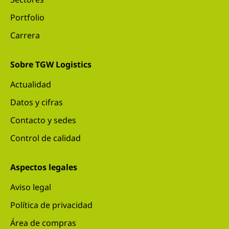
Portfolio
Carrera
Sobre TGW Logistics
Actualidad
Datos y cifras
Contacto y sedes
Control de calidad
Aspectos legales
Aviso legal
Política de privacidad
Área de compras