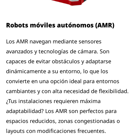
Robots móviles autónomos (AMR)
Los AMR navegan mediante sensores
avanzados y tecnologías de cámara. Son
capaces de evitar obstáculos y adaptarse
dinámicamente a su entorno, lo que los
convierte en una opción ideal para entornos
cambiantes y con alta necesidad de flexibilidad.
¿Tus instalaciones requieren máxima
adaptabilidad? Los AMR son perfectos para
espacios reducidos, zonas congestionadas o
layouts con modificaciones frecuentes.