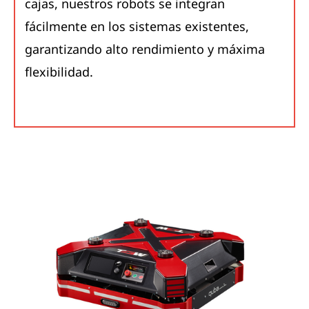
cajas, nuestros robots se integran
fácilmente en los sistemas existentes,
garantizando alto rendimiento y máxima
flexibilidad.