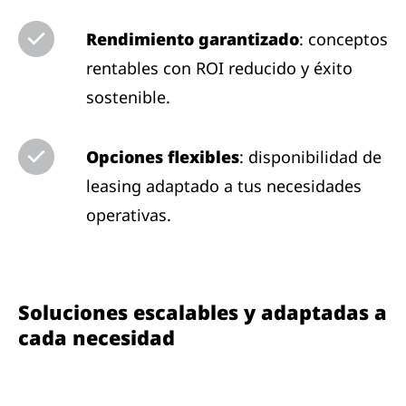
Rendimiento garantizado
: conceptos
rentables con ROI reducido y éxito
sostenible.
Opciones flexibles
: disponibilidad de
leasing adaptado a tus necesidades
operativas.
Soluciones escalables y adaptadas a
cada necesidad