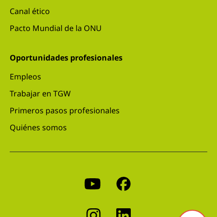
Canal ético
Pacto Mundial de la ONU
Oportunidades profesionales
Empleos
Trabajar en TGW
Primeros pasos profesionales
Quiénes somos