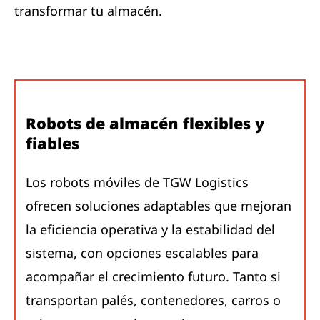
transformar tu almacén.
Robots de almacén flexibles y
fiables
Los robots móviles de TGW Logistics
ofrecen soluciones adaptables que mejoran
la eficiencia operativa y la estabilidad del
sistema, con opciones escalables para
acompañar el crecimiento futuro. Tanto si
transportan palés, contenedores, carros o