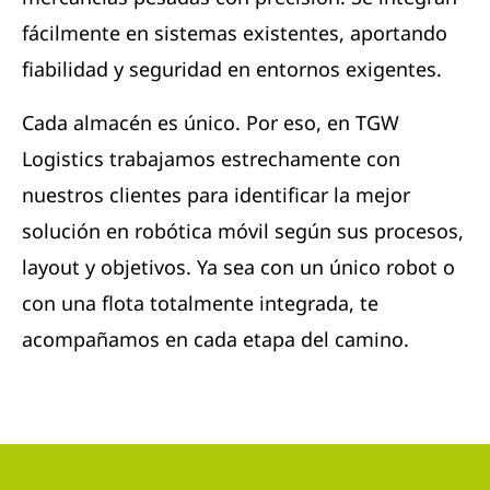
fácilmente en sistemas existentes, aportando
fiabilidad y seguridad en entornos exigentes.
Cada almacén es único. Por eso, en TGW
Logistics trabajamos estrechamente con
nuestros clientes para identificar la mejor
solución en robótica móvil según sus procesos,
layout y objetivos. Ya sea con un único robot o
con una flota totalmente integrada, te
acompañamos en cada etapa del camino.