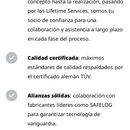
concepto hasta la realización, pasando
por los Lifetime Services, somos tu
socio de confianza para una
colaboración y asistencia a largo plazo
en cada fase del proceso.
Calidad certificada
: máximos
estándares de calidad respaldados por
el certificado alemán TÜV.
Alianzas sólidas
: colaboración con
fabricantes líderes como SAFELOG
para garantizar tecnología de
vanguardia.