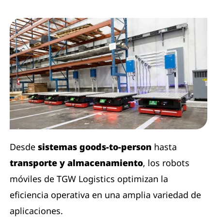
Desde
sistemas goods-to-person
hasta
transporte y almacenamiento
, los robots
móviles de TGW Logistics optimizan la
eficiencia operativa en una amplia variedad de
aplicaciones.