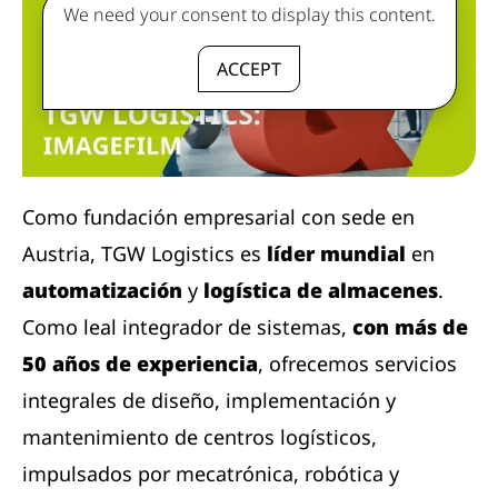
We need your consent to display this content.
ACCEPT
Como fundación empresarial con sede en
Austria, TGW Logistics es
líder mundial
en
automatización
y
logística de almacenes
.
Como leal integrador de sistemas,
con más de
50 años de experiencia
, ofrecemos servicios
integrales de diseño, implementación y
mantenimiento de centros logísticos,
impulsados ​​por mecatrónica, robótica y