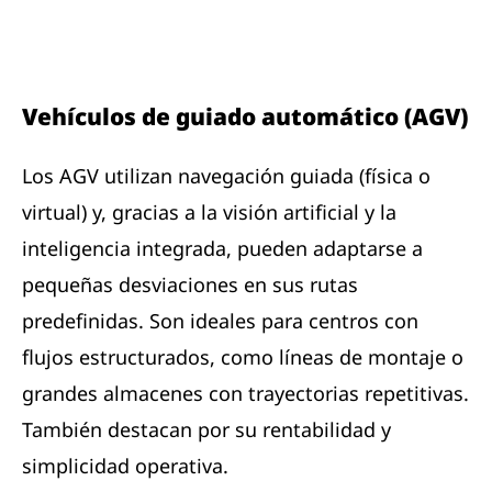
Vehículos de guiado automático (AGV)
Los AGV utilizan navegación guiada (física o
virtual) y, gracias a la visión artificial y la
inteligencia integrada, pueden adaptarse a
pequeñas desviaciones en sus rutas
predefinidas. Son ideales para centros con
flujos estructurados, como líneas de montaje o
grandes almacenes con trayectorias repetitivas.
También destacan por su rentabilidad y
simplicidad operativa.