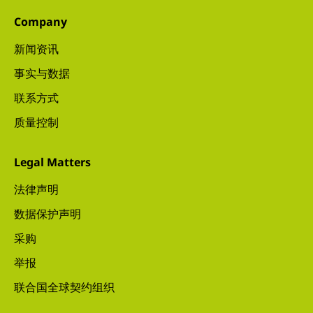
Company
新闻资讯
事实与数据
联系方式
质量控制
Legal Matters
法律声明
数据保护声明
采购
举报
联合国全球契约组织