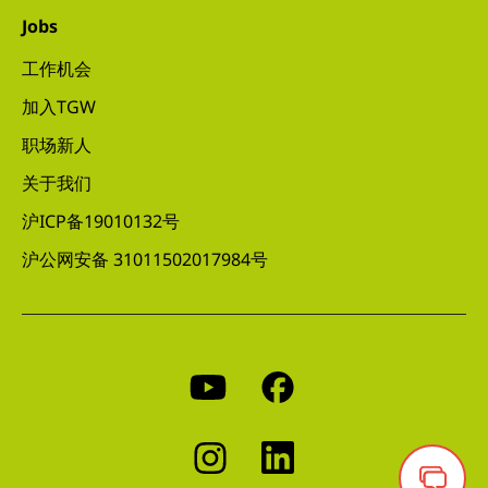
Jobs
工作机会
加入TGW
职场新人
关于我们
沪ICP备19010132号
沪公网安备 31011502017984号