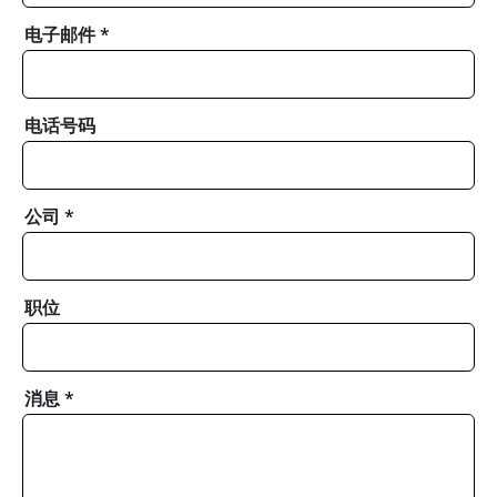
电子邮件
*
电话号码
公司
*
职位
消息
*