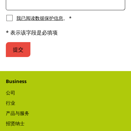
我已阅读数据保护信息
。 *
* 表示该字段是必填项
提交
Business
公司
行业
产品与服务
招贤纳士