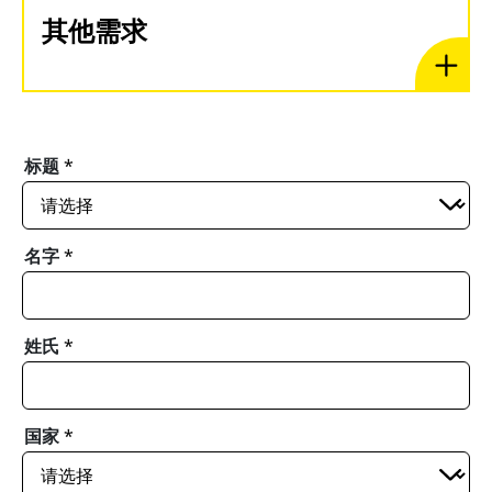
其他需求
标题
*
名字
*
姓氏
*
国家
*