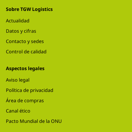
Sobre TGW Logistics
Actualidad
Datos y cifras
Contacto y sedes
Control de calidad
Aspectos legales
Aviso legal
Política de privacidad
Área de compras
Canal ético
Pacto Mundial de la ONU