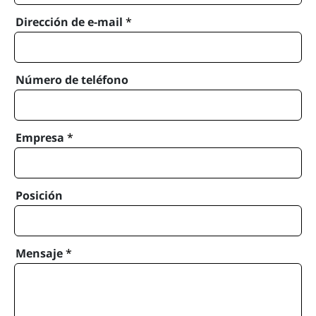
Dirección de e-mail
*
Número de teléfono
Empresa
*
Posición
Mensaje
*