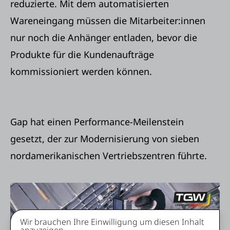
reduzierte. Mit dem automatisierten
Wareneingang müssen die Mitarbeiter:innen
nur noch die Anhänger entladen, bevor die
Produkte für die Kundenaufträge
kommissioniert werden können.
Gap hat einen Performance-Meilenstein
gesetzt, der zur Modernisierung von sieben
nordamerikanischen Vertriebszentren führte.
Wir brauchen Ihre Einwilligung um diesen Inhalt
anzuzeigen.