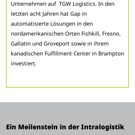
Unternehmen auf TGW Logistics. In den
letzten acht Jahren hat Gap in
automatisierte Lösungen in den
nordamerikanischen Orten Fishkill, Fresno,
Gallatin und Groveport sowie in ihrem
kanadischen Fulfillment Center in Brampton
investiert.
Ein Meilenstein in der Intralogistik