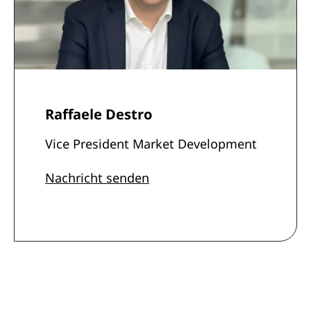
Raffaele Destro
Vice President Market Development
Nachricht senden