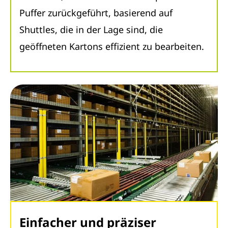
Puffer zurückgeführt, basierend auf
Shuttles, die in der Lage sind, die
geöffneten Kartons effizient zu bearbeiten.
Einfacher und präziser