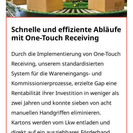
Schnelle und effiziente Abläufe
mit One-Touch Receiving
Durch die Implementierung von One-Touch
Receiving, unserem standardisierten
System für die Wareneingangs- und
Kommissionierprozesse, erzielte Gap eine
Rentabilität ihrer Investition in weniger als
zwei Jahren und konnte sieben von acht
manuellen Handgriffen eliminieren.
Kartons werden vom Lkw entladen und
direkt auf ein ausziehbares Förderband