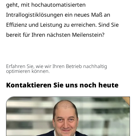
geht, mit hochautomatisierten
Intrallogistiklösungen ein neues Maß an
Effizienz und Leistung zu erreichen. Sind Sie
bereit für Ihren nächsten Meilenstein?
Erfahren Sie, wie wir Ihren Betrieb nachhaltig
optimieren können.
Kontaktieren Sie uns noch heute