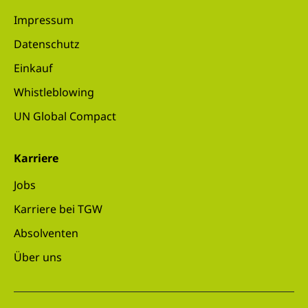
Impressum
Datenschutz
Einkauf
Whistleblowing
UN Global Compact
Karriere
Jobs
Karriere bei TGW
Absolventen
Über uns