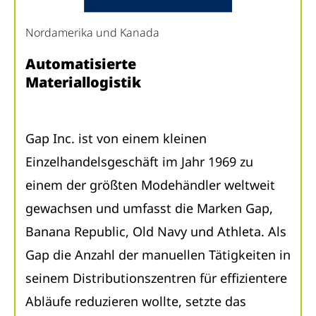
Nordamerika und Kanada
Automatisierte
Materiallogistik
Gap Inc. ist von einem kleinen
Einzelhandelsgeschäft im Jahr 1969 zu
einem der größten Modehändler weltweit
gewachsen und umfasst die Marken Gap,
Banana Republic, Old Navy und Athleta. Als
Gap die Anzahl der manuellen Tätigkeiten in
seinem Distributionszentren für effizientere
Abläufe reduzieren wollte, setzte das