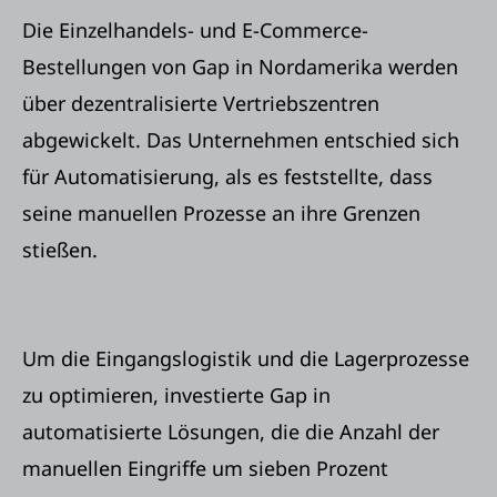
Die Einzelhandels- und E-Commerce-
Bestellungen von Gap in Nordamerika werden
über dezentralisierte Vertriebszentren
abgewickelt. Das Unternehmen entschied sich
für Automatisierung, als es feststellte, dass
seine manuellen Prozesse an ihre Grenzen
stießen.
Um die Eingangslogistik und die Lagerprozesse
zu optimieren, investierte Gap in
automatisierte Lösungen, die die Anzahl der
manuellen Eingriffe um sieben Prozent