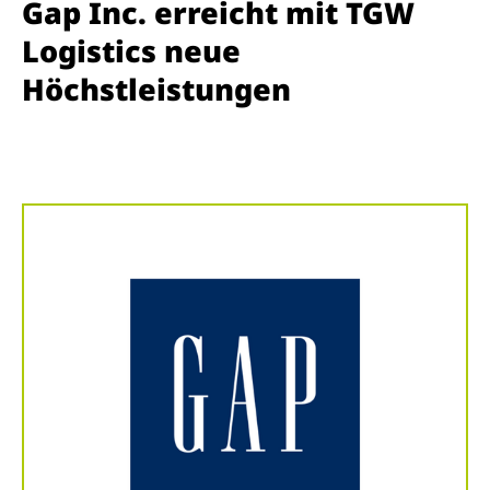
Gap Inc. erreicht mit TGW
Logistics neue
Höchstleistungen