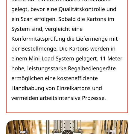
gelegt, bevor eine Qualitätskontrolle und
ein Scan erfolgen. Sobald die Kartons im
System sind, vergleicht eine
Konformitätsprüfung die Liefermenge mit
der Bestellmenge. Die Kartons werden in
einem Mini-Load-System gelagert. 11 Meter
hohe, leistungsstarke Regalbediengeräte
ermöglichen eine kosteneffiziente
Handhabung von Einzelkartons und
vermeiden arbeitsintensive Prozesse.