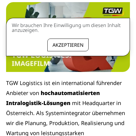
Wir brauchen Ihre Einwilligung um diesen Inhalt
anzuzeigen.
AKZEPTIEREN
TGW Logistics ist ein international führender
Anbieter von
hochautomatisierten
Intralogistik-Lösungen
mit Headquarter in
Österreich. Als Systemintegrator übernehmen
wir die Planung, Produktion, Realisierung und
Wartung von leistungsstarken