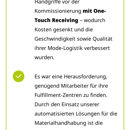
Handgriffe vor der
Kommissionierung
mit One-
Touch Receiving
– wodurch
Kosten gesenkt und die
Geschwindigkeit sowie Qualität
ihrer Mode-Logistik verbessert
wurden.
Es war eine Herausforderung,
genügend Mitarbeiter für ihre
Fulfillment-Zentren zu finden.
Durch den Einsatz unserer
automatisierten Lösungen für die
Materialhandhabung ist die