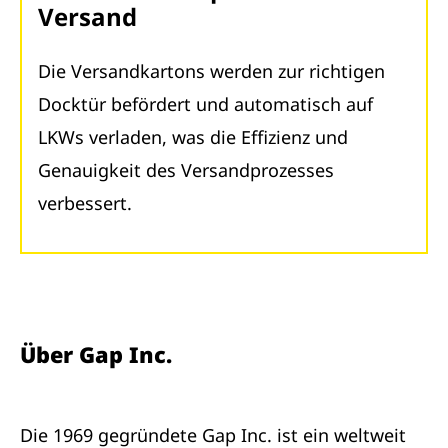
Versand
Die Versandkartons werden zur richtigen
Docktür befördert und automatisch auf
LKWs verladen, was die Effizienz und
Genauigkeit des Versandprozesses
verbessert.
Über Gap Inc.
Die 1969 gegründete Gap Inc. ist ein weltweit