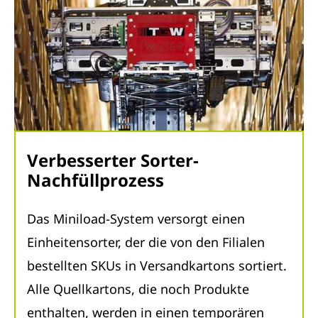
Verbesserter Sorter-
Nachfüllprozess
Das Miniload-System versorgt einen
Einheitensorter, der die von den Filialen
bestellten SKUs in Versandkartons sortiert.
Alle Quellkartons, die noch Produkte
enthalten, werden in einen temporären