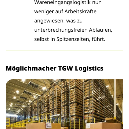
Wareneingangslogistik nun
weniger auf Arbeitskräfte
angewiesen, was zu
unterbrechungsfreien Abläufen,
selbst in Spitzenzeiten, führt.
Möglichmacher TGW Logistics