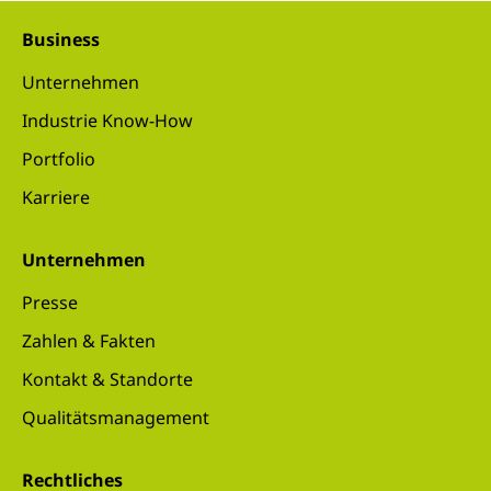
Business
Unternehmen
Industrie Know-How
Portfolio
Karriere
Unternehmen
Presse
Zahlen & Fakten
Kontakt & Standorte
Qualitätsmanagement
Rechtliches