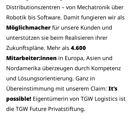
Distributionszentren – von Mechatronik über
Robotik bis Software. Damit fungieren wir als
Möglichmacher
für unsere Kunden und
unterstützen sie beim Realisieren ihrer
Zukunftspläne. Mehr als
4.600
Mitarbeiter:innen
in Europa, Asien und
Nordamerika überzeugen durch Kompetenz
und Lösungsorientierung. Ganz in
Übereinstimmung mit unserem Claim:
It's
possible!
Eigentümerin von TGW Logistics ist
die TGW Future Privatstiftung.