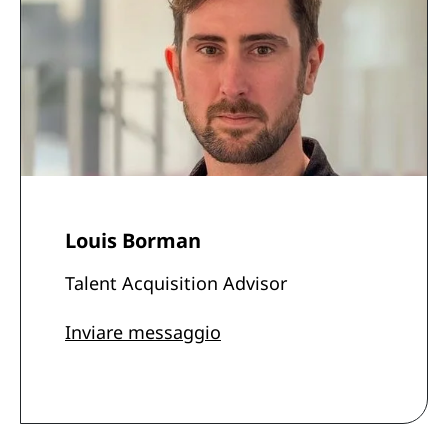
Louis Borman
Talent Acquisition Advisor
Inviare messaggio