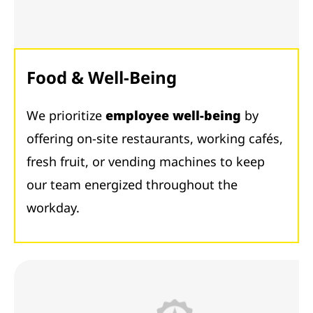
Food & Well-Being
We prioritize
employee well-being
by
offering on-site restaurants, working cafés,
fresh fruit, or vending machines to keep
our team energized throughout the
workday.