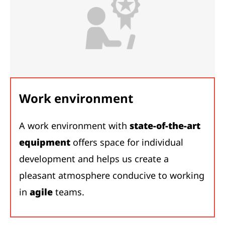
Work environment
A work environment with
state-of-the-art
equipment
offers space for individual
development and helps us create a
pleasant atmosphere conducive to working
in
agile
teams.