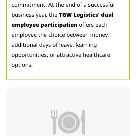
commitment. At the end of a successful
business year, the
TGW Logistics' dual
employee participation
offers each
employee the choice between money,
additional days of leave, learning
opportunities, or attractive healthcare
options.