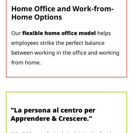
Home Office and Work-from-
Home Options
Our
flexible home office model
helps
employees strike the perfect balance
between working in the office and working
from home.
"La persona al centro per
Apprendere & Crescere."