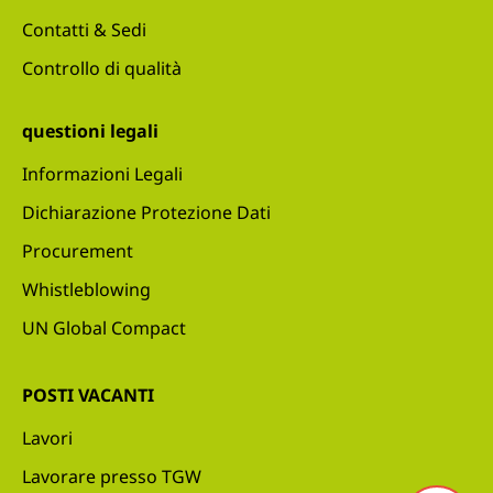
Contatti & Sedi
Controllo di qualità
questioni legali
Informazioni Legali
Dichiarazione Protezione Dati
Procurement
Whistleblowing
UN Global Compact
POSTI VACANTI
Lavori
Lavorare presso TGW