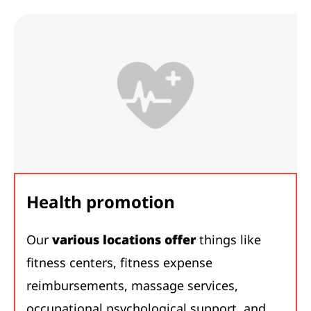
Health promotion
Our
various locations offer
things like
fitness centers, fitness expense
reimbursements, massage services,
occupational psychological support, and