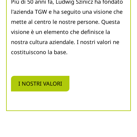
Più di 50 anni fa, Ludwig Szinicz ha fondato
l'azienda TGW e ha seguito una visione che
mette al centro le nostre persone. Questa
visione è un elemento che definisce la
nostra cultura aziendale. I nostri valori ne
costituiscono la base.
I NOSTRI VALORI