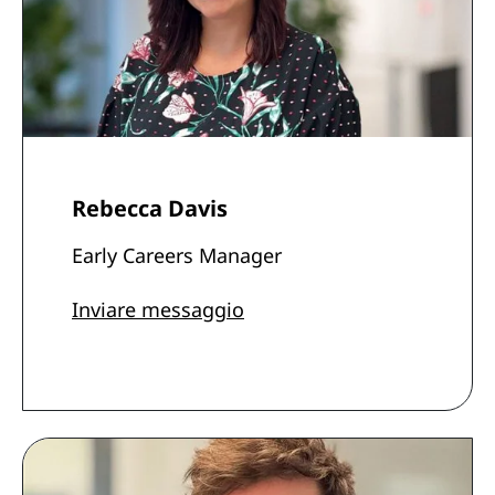
Rebecca Davis
Early Careers Manager
Inviare messaggio