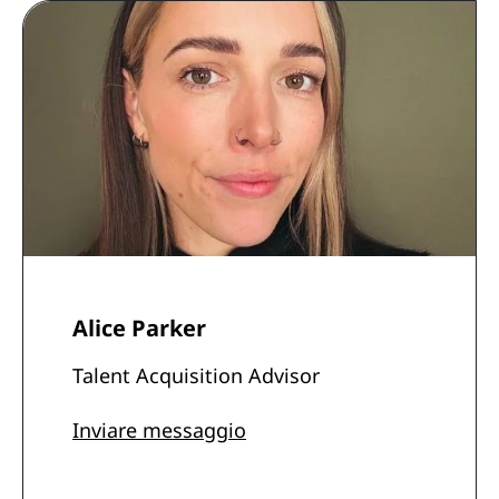
Alice Parker
Talent Acquisition Advisor
Inviare messaggio