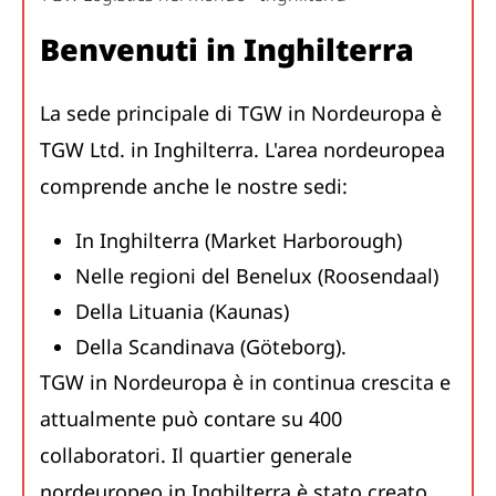
Benvenuti in Inghilterra
La sede principale di TGW in Nordeuropa è
TGW Ltd. in Inghilterra. L'area nordeuropea
comprende anche le nostre sedi:
In Inghilterra (Market Harborough)
Nelle regioni del Benelux (Roosendaal)
Della Lituania (Kaunas)
Della Scandinava (Göteborg).
TGW in Nordeuropa è in continua crescita e
attualmente può contare su 400
collaboratori. Il quartier generale
nordeuropeo in Inghilterra è stato creato