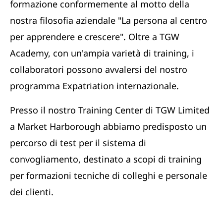
formazione conformemente al motto della
nostra filosofia aziendale "La persona al centro
per apprendere e crescere". Oltre a TGW
Academy, con un'ampia varietà di training, i
collaboratori possono avvalersi del nostro
programma Expatriation internazionale.
Presso il nostro Training Center di TGW Limited
a Market Harborough abbiamo predisposto un
percorso di test per il sistema di
convogliamento, destinato a scopi di training
per formazioni tecniche di colleghi e personale
dei clienti.