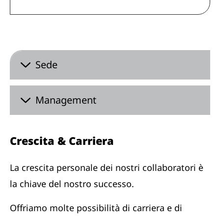
Sede
Management
Crescita & Carriera
La crescita personale dei nostri collaboratori è
la chiave del nostro successo.
Offriamo molte possibilità di carriera e di