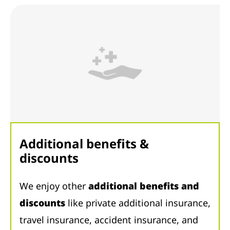
Additional benefits &
discounts
We enjoy other
additional benefits and
discounts
like private additional insurance,
travel insurance, accident insurance, and