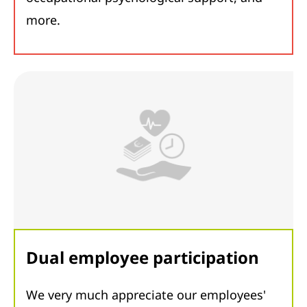
more.
Dual employee participation
We very much appreciate our employees'