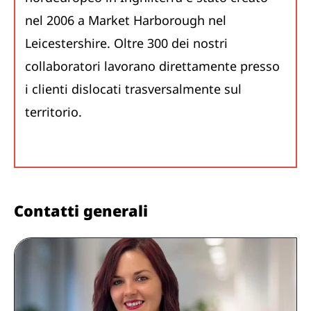
nel 2006 a Market Harborough nel
Leicestershire. Oltre 300 dei nostri
collaboratori lavorano direttamente presso
i clienti dislocati trasversalmente sul
territorio.
Contatti generali