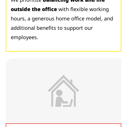
outside the office
with flexible working
hours, a generous home office model, and
additional benefits to support our
employees.