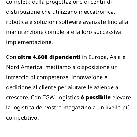
completi: dalla progettazione di centri di
distribuzione che utilizzano meccatronica,
robotica e soluzioni software avanzate fino alla
manutenzione completa e la loro successiva
implementazione.
Con
oltre 4.600 dipendenti
in Europa, Asia e
Nord America, mettiamo a disposizione un
intreccio di competenze, innovazione e
dedizione al cliente per aiutare le aziende a
crescere. Con TGW Logistics
è possibile
elevare
la logistica del vostro magazzino a un livello più
competitivo.