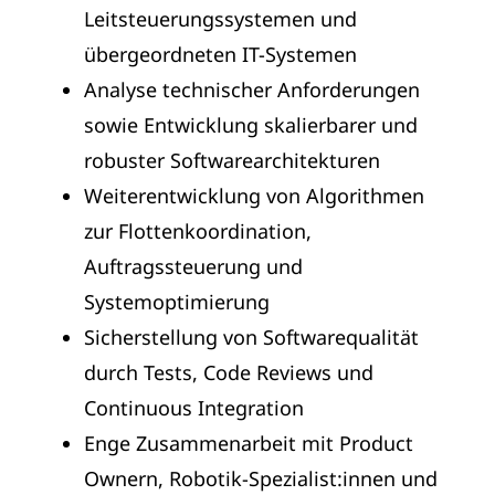
Leitsteuerungssystemen und
übergeordneten IT-Systemen
Analyse technischer Anforderungen
sowie Entwicklung skalierbarer und
robuster Softwarearchitekturen
Weiterentwicklung von Algorithmen
zur Flottenkoordination,
Auftragssteuerung und
Systemoptimierung
Sicherstellung von Softwarequalität
durch Tests, Code Reviews und
Continuous Integration
Enge Zusammenarbeit mit Product
Ownern, Robotik-Spezialist:innen und