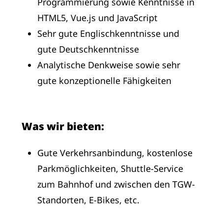
Programmierung sowie Kenntnisse in
HTML5, Vue.js und JavaScript
Sehr gute Englischkenntnisse und
gute Deutschkenntnisse
Analytische Denkweise sowie sehr
gute konzeptionelle Fähigkeiten
Was wir bieten:
Gute Verkehrsanbindung, kostenlose
Parkmöglichkeiten, Shuttle-Service
zum Bahnhof und zwischen den TGW-
Standorten, E-Bikes, etc.