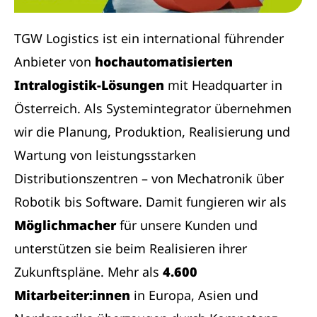
TGW Logistics ist ein international führender
Anbieter von
hochautomatisierten
Intralogistik-Lösungen
mit Headquarter in
Österreich. Als Systemintegrator übernehmen
wir die Planung, Produktion, Realisierung und
Wartung von leistungsstarken
Distributionszentren – von Mechatronik über
Robotik bis Software. Damit fungieren wir als
Möglichmacher
für unsere Kunden und
unterstützen sie beim Realisieren ihrer
Zukunftspläne. Mehr als
4.600
Mitarbeiter:innen
in Europa, Asien und