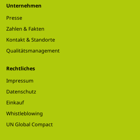
Unternehmen
Presse
Zahlen & Fakten
Kontakt & Standorte
Qualitätsmanagement
Rechtliches
Impressum
Datenschutz
Einkauf
Whistleblowing
UN Global Compact