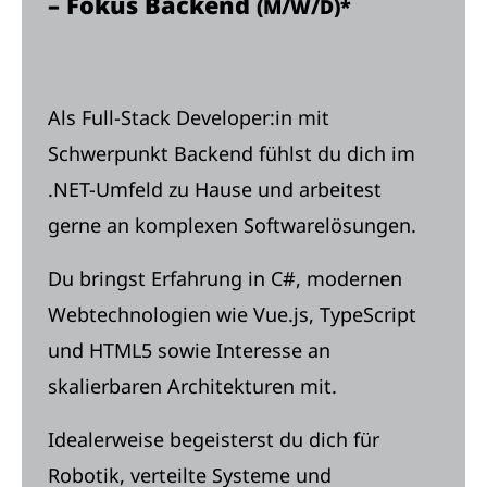
– Fokus Backend
(M/W/D)*
Als Full-Stack Developer:in mit
Schwerpunkt Backend fühlst du dich im
.NET-Umfeld zu Hause und arbeitest
gerne an komplexen Softwarelösungen.
Du bringst Erfahrung in C#, modernen
Webtechnologien wie Vue.js, TypeScript
und HTML5 sowie Interesse an
skalierbaren Architekturen mit.
Idealerweise begeisterst du dich für
Robotik, verteilte Systeme und