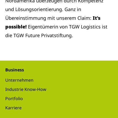
Nordamerika überzeugen durch Kompetenz
und Lösungsorientierung. Ganz in
Übereinstimmung mit unserem Claim:
It's
possible!
Eigentümerin von TGW Logistics ist
die TGW Future Privatstiftung.
Business
Unternehmen
Industrie Know-How
Portfolio
Karriere