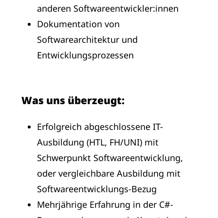
anderen Softwareentwickler:innen
Dokumentation von
Softwarearchitektur und
Entwicklungsprozessen
Was uns überzeugt:
Erfolgreich abgeschlossene IT-
Ausbildung (HTL, FH/UNI) mit
Schwerpunkt Softwareentwicklung,
oder vergleichbare Ausbildung mit
Softwareentwicklungs-Bezug
Mehrjährige Erfahrung in der C#-