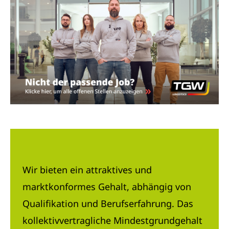
Wir bieten ein attraktives und
marktkonformes Gehalt, abhängig von
Qualifikation und Berufserfahrung. Das
kollektivvertragliche Mindestgrundgehalt