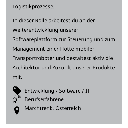
Logistikprozesse.
In dieser Rolle arbeitest du an der
Weiterentwicklung unserer
Softwareplattform zur Steuerung und zum
Management einer Flotte mobiler
Transportroboter und gestaltest aktiv die
Architektur und Zukunft unserer Produkte
mit.
Entwicklung / Software / IT
Berufserfahrene
Marchtrenk, Österreich