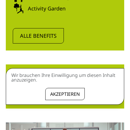
Activity Garden
ALLE BENEFITS
Wir brauchen Ihre Einwilligung um diesen Inhalt
anzuzeigen.
AKZEPTIEREN