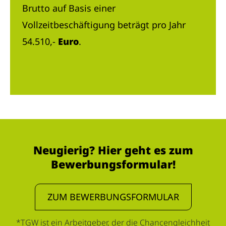
Brutto auf Basis einer
Vollzeitbeschäftigung beträgt pro Jahr
54.510,-
Euro
.
Neugierig? Hier geht es zum
Bewerbungsformular!
ZUM BEWERBUNGSFORMULAR
*TGW ist ein Arbeitgeber, der die Chancengleichheit