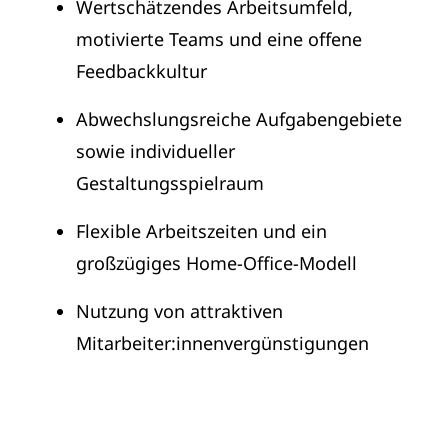
Wertschätzendes Arbeitsumfeld,
motivierte Teams und eine offene
Feedbackkultur
Abwechslungsreiche Aufgabengebiete
sowie individueller
Gestaltungsspielraum
Flexible Arbeitszeiten und ein
großzügiges Home-Office-Modell
Nutzung von attraktiven
Mitarbeiter:innenvergünstigungen