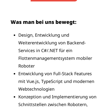
Was man bei uns bewegt:
Design, Entwicklung und
Weiterentwicklung von Backend-
Services in C#/.NET für ein
Flottenmanagementsystem mobiler
Roboter
Entwicklung von Full-Stack Features
mit Vue.js, TypeScript und modernen
Webtechnologien
Konzeption und Implementierung von
Schnittstellen zwischen Robotern,