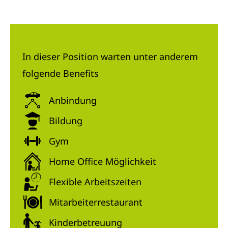
In dieser Position warten unter anderem
folgende Benefits
Anbindung
Bildung
Gym
Home Office Möglichkeit
Flexible Arbeitszeiten
Mitarbeiterrestaurant
Kinderbetreuung