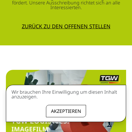
fördert. Unsere Ausschreibung richtet sich an alle
Interessierten.
ZURÜCK ZU DEN OFFENEN STELLEN
Wir brauchen Ihre Einwilligung um diesen Inhalt
anzuzeigen.
AKZEPTIEREN