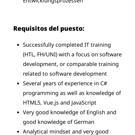
Entwicklungsprozessen
Requisitos del puesto:
Successfully completed IT training
(HTL, FH/UNI) with a focus on software
development, or comparable training
related to software development
Several years of experience in C#
programming as well as knowledge of
HTML5, Vue.js and JavaScript
Very good knowledge of English and
good knowledge of German
Analytical mindset and very good