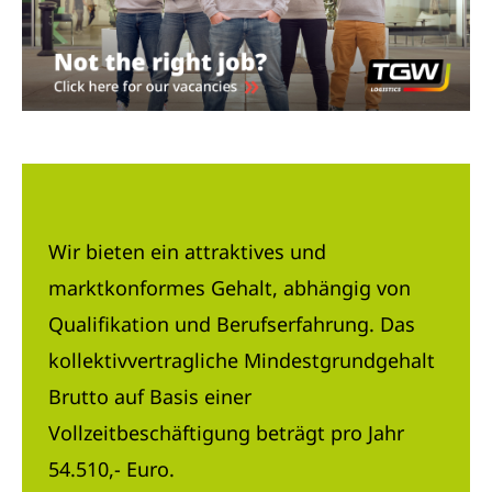
Wir bieten ein attraktives und
marktkonformes Gehalt, abhängig von
Qualifikation und Berufserfahrung. Das
kollektivvertragliche Mindestgrundgehalt
Brutto auf Basis einer
Vollzeitbeschäftigung beträgt pro Jahr
54.510,- Euro.