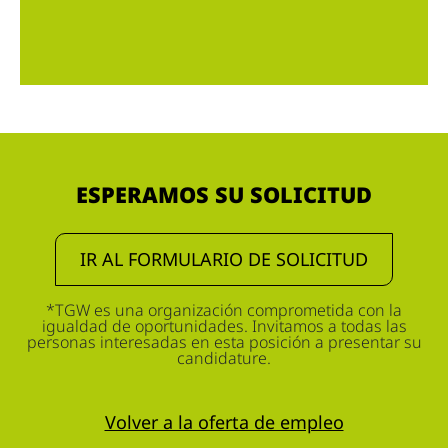
ESPERAMOS SU SOLICITUD
IR AL FORMULARIO DE SOLICITUD
*TGW es una organización comprometida con la
igualdad de oportunidades. Invitamos a todas las
personas interesadas en esta posición a presentar su
candidature.
Volver a la oferta de empleo