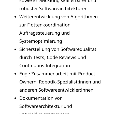
sowie Entwicklung skalierbarer und
robuster Softwarearchitekturen
Weiterentwicklung von Algorithmen
zur Flottenkoordination,
Auftragssteuerung und
Systemoptimierung
Sicherstellung von Softwarequalität
durch Tests, Code Reviews und
Continuous Integration
Enge Zusammenarbeit mit Product
Ownern, Robotik-Spezialist:innen und
anderen Softwareentwickler:innen
Dokumentation von
Softwarearchitektur und