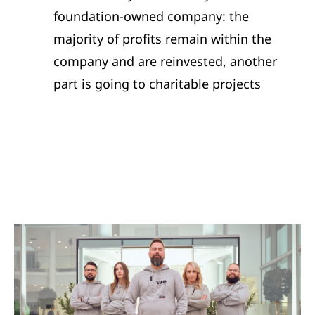
foundation-owned company: the
majority of profits remain within the
company and are reinvested, another
part is going to charitable projects