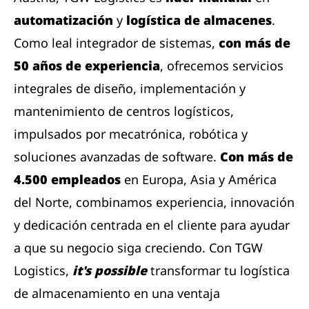
automatización
y
logística de almacenes
.
Como leal integrador de sistemas,
con más de
50 años de experiencia
, ofrecemos servicios
integrales de diseño, implementación y
mantenimiento de centros logísticos,
impulsados ​​por mecatrónica, robótica y
soluciones avanzadas de software.
Con más de
4.500 empleados
en Europa, Asia y América
del Norte, combinamos experiencia, innovación
y dedicación centrada en el cliente para ayudar
a que su negocio siga creciendo. Con TGW
Logistics,
it's possible
transformar tu logística
de almacenamiento en una ventaja