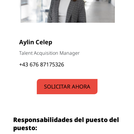
Aylin Celep
Talent Acquisition Manager
+43 676 87175326
SOLICITAR AHORA
Responsabilidades del puesto del
puesto: