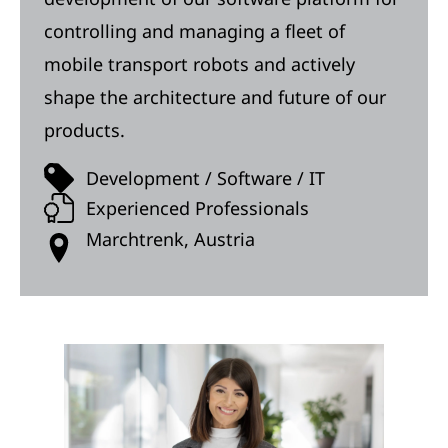
controlling and managing a fleet of
mobile transport robots and actively
shape the architecture and future of our
products.
Development / Software / IT
Experienced Professionals
Marchtrenk, Austria