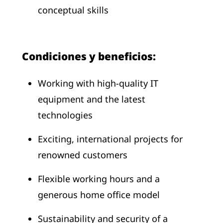
conceptual skills
Condiciones y beneficios:
Working with high-quality IT
equipment and the latest
technologies
Exciting, international projects for
renowned customers
Flexible working hours and a
generous home office model
Sustainability and security of a