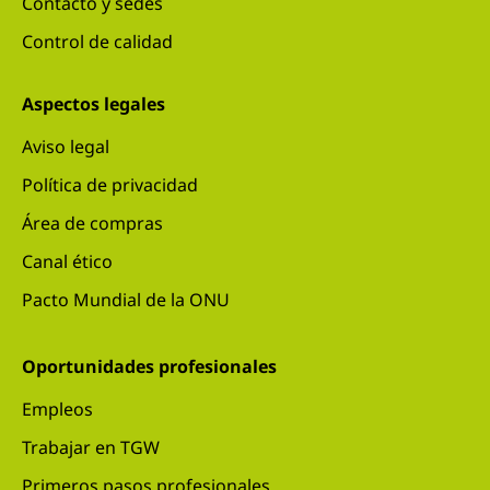
Contacto y sedes
Control de calidad
Aspectos legales
Aviso legal
Política de privacidad
Área de compras
Canal ético
Pacto Mundial de la ONU
Oportunidades profesionales
Empleos
Trabajar en TGW
Primeros pasos profesionales