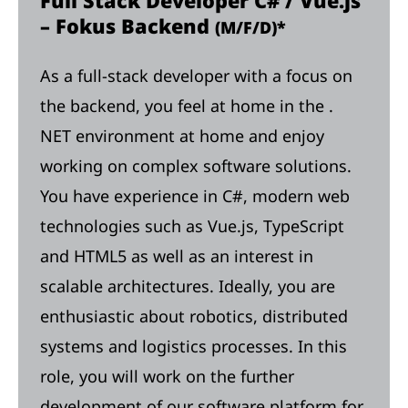
Full Stack Developer C# / Vue.js
– Fokus Backend
(M/F/D)*
As a full-stack developer with a focus on
the backend, you feel at home in the .
NET environment at home and enjoy
working on complex software solutions.
You have experience in C#, modern web
technologies such as Vue.js, TypeScript
and HTML5 as well as an interest in
scalable architectures. Ideally, you are
enthusiastic about robotics, distributed
systems and logistics processes. In this
role, you will work on the further
development of our software platform for