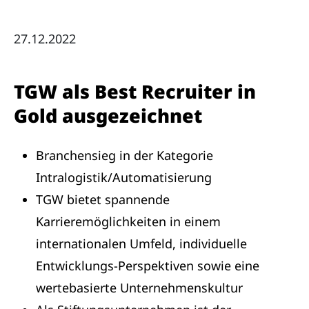
27.12.2022
TGW als Best Recruiter in
Gold ausgezeichnet
Branchensieg in der Kategorie
Intralogistik/Automatisierung
TGW bietet spannende
Karrieremöglichkeiten in einem
internationalen Umfeld, individuelle
Entwicklungs-Perspektiven sowie eine
wertebasierte Unternehmenskultur