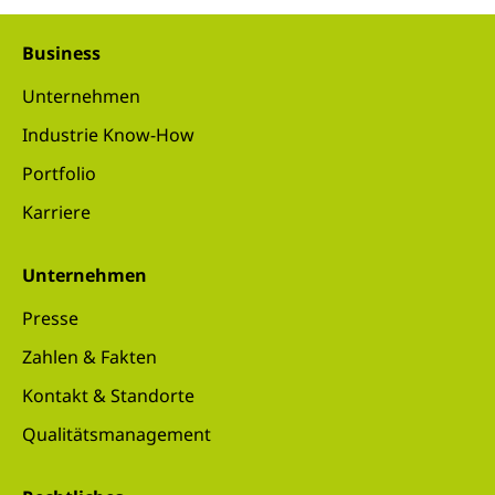
Business
Unternehmen
Industrie Know-How
Portfolio
Karriere
Unternehmen
Presse
Zahlen & Fakten
Kontakt & Standorte
Qualitätsmanagement