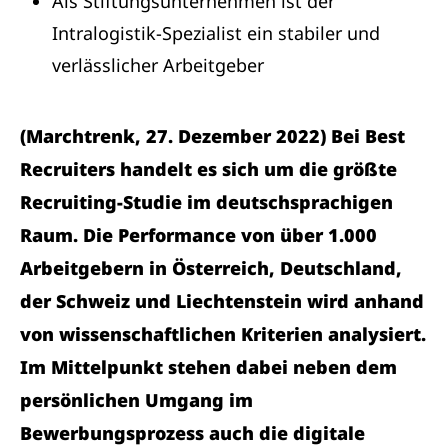
Als Stiftungsunternehmen ist der
Intralogistik-Spezialist ein stabiler und
verlässlicher Arbeitgeber
(Marchtrenk, 27. Dezember 2022) Bei Best
Recruiters handelt es sich um die größte
Recruiting-Studie im deutschsprachigen
Raum. Die Performance von über 1.000
Arbeitgebern in Österreich, Deutschland,
der Schweiz und Liechtenstein wird anhand
von wissenschaftlichen Kriterien analysiert.
Im Mittelpunkt stehen dabei neben dem
persönlichen Umgang im
Bewerbungsprozess auch die digitale