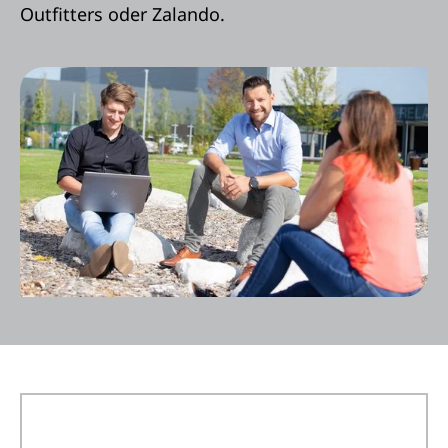
Outfitters oder Zalando.