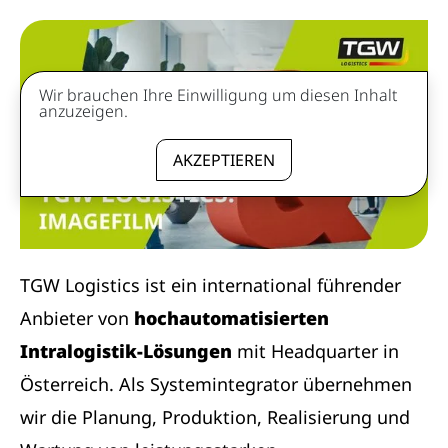
Wir brauchen Ihre Einwilligung um diesen Inhalt
anzuzeigen.
AKZEPTIEREN
TGW Logistics ist ein international führender
Anbieter von
hochautomatisierten
Intralogistik-Lösungen
mit Headquarter in
Österreich. Als Systemintegrator übernehmen
wir die Planung, Produktion, Realisierung und