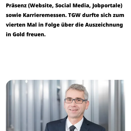
Präsenz (Website, Social Media, Jobportale)
sowie Karrieremessen. TGW durfte sich zum
vierten Mal in Folge über die Auszeichnung
in Gold freuen.