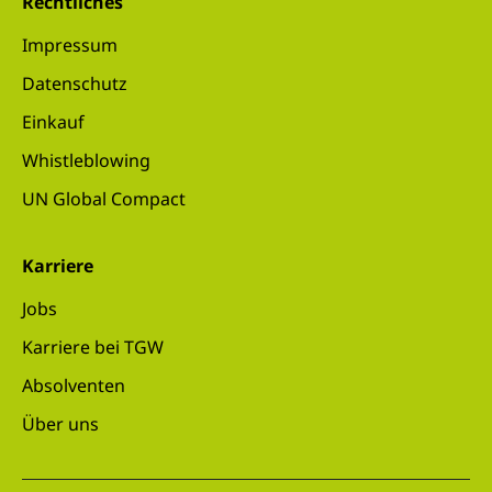
Rechtliches
Impressum
Datenschutz
Einkauf
Whistleblowing
UN Global Compact
Karriere
Jobs
Karriere bei TGW
Absolventen
Über uns