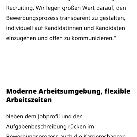
Recruiting. Wir legen großen Wert darauf, den
Bewerbungsprozess transparent zu gestalten,
individuell auf Kandidatinnen und Kandidaten
einzugehen und offen zu kommunizieren.“
Moderne Arbeitsumgebung, flexible
Arbeitszeiten
Neben dem Jobprofil und der
Aufgabenbeschreibung rücken im
Bewerbungsprozess auch die Karrierechancen