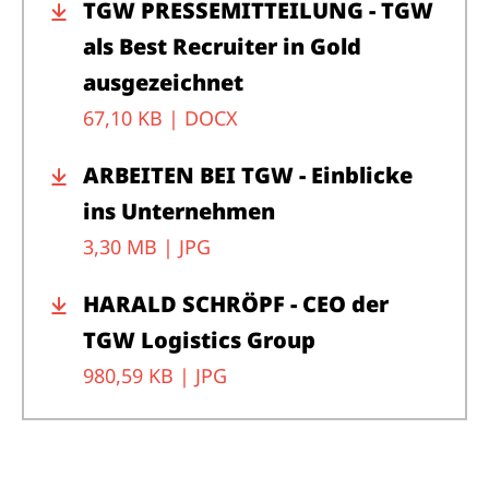
TGW PRESSEMITTEILUNG - TGW
als Best Recruiter in Gold
ausgezeichnet
67,10 KB |
DOCX
ARBEITEN BEI TGW - Einblicke
ins Unternehmen
3,30 MB |
JPG
HARALD SCHRÖPF - CEO der
TGW Logistics Group
980,59 KB |
JPG