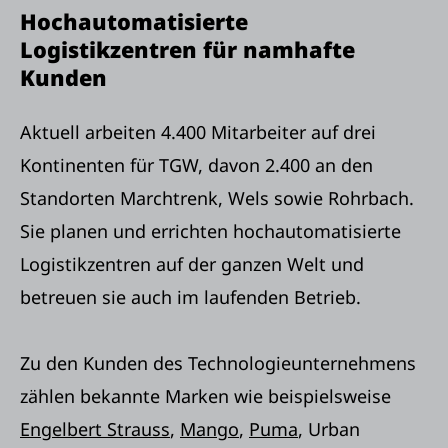
Hochautomatisierte
Logistikzentren für namhafte
Kunden
Aktuell arbeiten 4.400 Mitarbeiter auf drei
Kontinenten für TGW, davon 2.400 an den
Standorten Marchtrenk, Wels sowie Rohrbach.
Sie planen und errichten hochautomatisierte
Logistikzentren auf der ganzen Welt und
betreuen sie auch im laufenden Betrieb.
Zu den Kunden des Technologieunternehmens
zählen bekannte Marken wie beispielsweise
Engelbert Strauss
,
Mango
,
Puma
, Urban