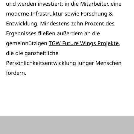
und werden investiert: in die Mitarbeiter, eine
moderne Infrastruktur sowie Forschung &
Entwicklung. Mindestens zehn Prozent des
Ergebnisses fließen außerdem an die
gemeinnützigen
TGW Future Wings Projekte
,
die die ganzheitliche
Persönlichkeitsentwicklung junger Menschen
fördern.