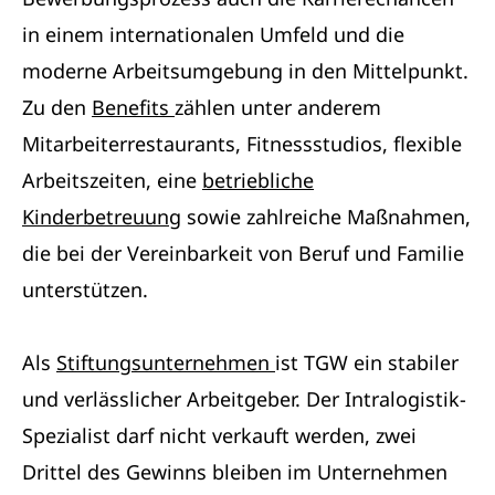
in einem internationalen Umfeld und die
moderne Arbeitsumgebung in den Mittelpunkt.
Zu den
Benefits
zählen unter anderem
Mitarbeiterrestaurants, Fitnessstudios, flexible
Arbeitszeiten, eine
betriebliche
Kinderbetreuung
sowie zahlreiche Maßnahmen,
die bei der Vereinbarkeit von Beruf und Familie
unterstützen.
Als
Stiftungsunternehmen
ist TGW ein stabiler
und verlässlicher Arbeitgeber. Der Intralogistik-
Spezialist darf nicht verkauft werden, zwei
Drittel des Gewinns bleiben im Unternehmen