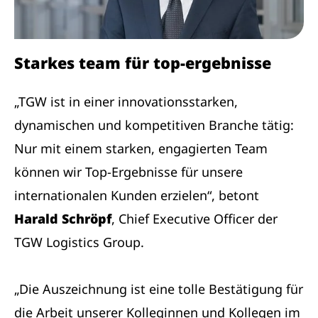
Starkes team für top-ergebnisse
„TGW ist in einer innovationsstarken,
dynamischen und kompetitiven Branche tätig:
Nur mit einem starken, engagierten Team
können wir Top-Ergebnisse für unsere
internationalen Kunden erzielen“, betont
Harald Schröpf
, Chief Executive Officer der
TGW Logistics Group.
„Die Auszeichnung ist eine tolle Bestätigung für
die Arbeit unserer Kolleginnen und Kollegen im